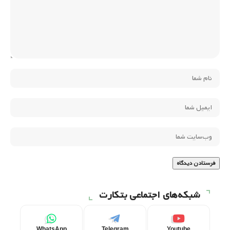
شبکه‌های اجتماعی بتکارت
WhatsApp
Telegram
Youtube