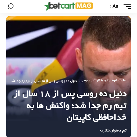
Aa
سایت شرط بندی بتکارت
عمومی
-
-
دنیل ده روسی پس از ۱۸ سال از تیم رم جدا شد؛ واکنش ها به خداحافظی کاپیتان
دنیل ده روسی پس از ۱۸ سال از
تیم رم جدا شد؛ واکنش ها به
خداحافظی کاپیتان
تیم محتوای بتکارت