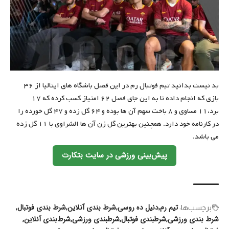
بد نیست بدانید تیم فوتبال رم در این فصل باشگاه های ایتالیا از ۳۶
بازی که انجام داده تا به این جای فصل ۶۲ امتیاز کسب کرده که ۱۷
برد،۱۱ مساوی و ۸ باخت سهم آن ها بوده و ۶۴ گل زده و ۴۷ گل خورده را
در کارنامه خود دارد. همچنین بهترین گل زن آن ها الشراوی با ۱۱ گل زده
می باشد.
پیش‌بینی ورزشی در سایت بتکارت
تیم رم
دنیل ده روسی
شرط بندی آنلاین
شرط بندی فوتبال
برچسب‌‌ها:
شرط بندی ورزشی
شرطبندی فوتبال
شرطبندی ورزشی
شرط‌بندی آنلاین