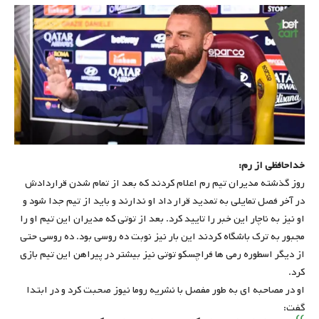
خداحافظی از رم:
روز گذشته مدیران تیم رم اعلام کردند که بعد از تمام شدن قراردادش
در آخر فصل تمایلی به تمدید قرار داد او ندارند و باید از تیم جدا شود و
او نیز به ناچار این خبر را تایید کرد. بعد از توتی که مدیران این تیم او را
مجبور به ترک باشگاه کردند این بار نیز نوبت ده روسی بود. ده روسی حتی
از دیگر اسطوره رمی ها فراچسکو توتی نیز بیشتر در پیراهن این تیم بازی
کرد.
او در مصاحبه ای به طور مفصل با نشریه روما نیوز صحبت کرد و در ابتدا
گفت: