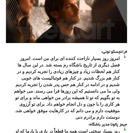
فرانچسکو توتی:
امروز روز بسیار ناراحت کننده ای برای من است. امروز
فصل دیگری از تاریخ باشگاه رم بسته شد. در این سال ها
کنار هم لحظات زیاد و چیزهای زیادی را تجربه کردیم و در
کنار هم بزرگ شدیم. در کنار هم فوتبالیست ‌های خوبی
شدیم و در ادامه در کنار هم حس پدر شدن را تجربه کردیم
ولی ما می دانستیم که این روزها فرا می رسند. می خواهم
به تو بگویم که تو تا همیشه برادر من خواهی ماند و برای تو
هر کاری را با جون و دل انجام خواهم داد. برای تو آرزوی
موفقیت دارم و می دانم که در کارهایت موفق خواهی شد.
دوستت دارم برادرم دنی
جیمز پالوتا مدیر باشگاه:
روز بسیار سختی است همه ما قطعاً در بازی با پارما که او