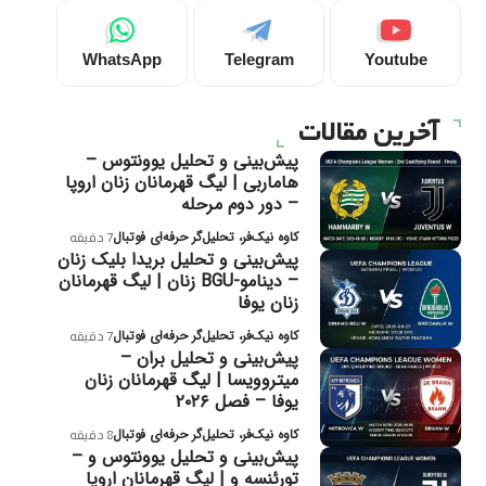
WhatsApp
Telegram
Youtube
آخرین مقالات
پیش‌بینی و تحلیل یوونتوس –
هاماربی | لیگ قهرمانان زنان اروپا
– دور دوم مرحله
کاوه نیک‌فر، تحلیل‌گر حرفه‌ای فوتبال
7 دقیقه
پیش‌بینی و تحلیل بریدا بلیک زنان
– دینامو-BGU زنان | لیگ قهرمانان
زنان یوفا
کاوه نیک‌فر، تحلیل‌گر حرفه‌ای فوتبال
7 دقیقه
پیش‌بینی و تحلیل بران –
میتروویسا | لیگ قهرمانان زنان
یوفا – فصل ۲۰۲۶
کاوه نیک‌فر، تحلیل‌گر حرفه‌ای فوتبال
8 دقیقه
پیش‌بینی و تحلیل یوونتوس و –
تورئنسه و | لیگ قهرمانان اروپا