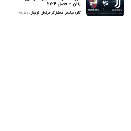
زنان – فصل ۲۰۲۶
کاوه نیک‌فر، تحلیل‌گر حرفه‌ای فوتبال
7 دقیقه