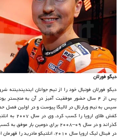
دیگو فورلان
پس از ۴ سال حضور موفقیت‌ آمیز در آن به منچستر
سپس به تیم ویارئال در لالیگا پیوست و در اولین فصل حضو
کفش طلای اروپ
گذراند و در سال ۰۹–۲۰۰۸ برای دومین 
در فینال لیگ اروپا سال ۲۰۱۰، اتلتیکو