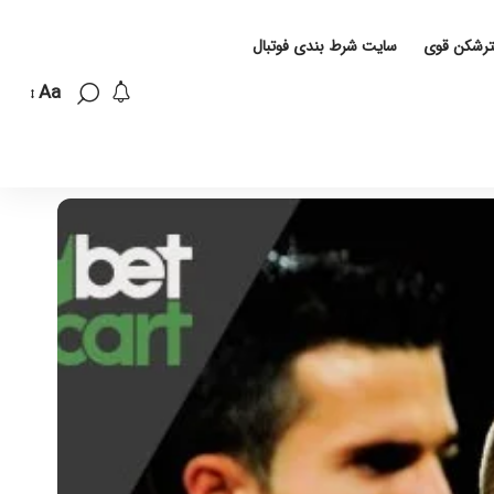
لترشکن قوی
سایت شرط بندی فوتبال
Aa