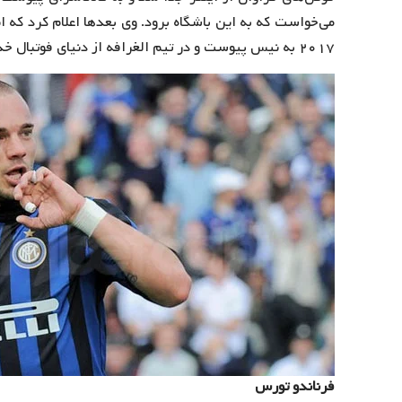
می‌خواست که به این باشگاه برود. وی بعدها اعلام کرد که 
۲۰۱۷ به نیس پیوست و در تیم الغرافه از دنیای فوتبال خداحافظی کرد.
فرناندو تورس