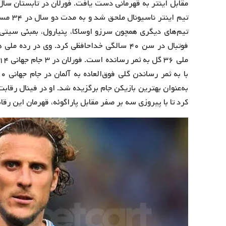
تیم‌های دیگری همچون سرزو اوساکا، پنیارول، بمبئی سیتی 
کرد تا با پیروزی سه بر صفر مقابل پاراگوئه، قهرمان این رقا