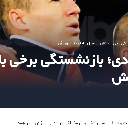
زیکنان در سال ۲۰۱۹ از دنیای ورزش
لادی؛ بازنشستگی برخی ب
دی زمان باقی مانده است و در این سال اتفاق‌های مختلفی در دنیای ورزش و در همه