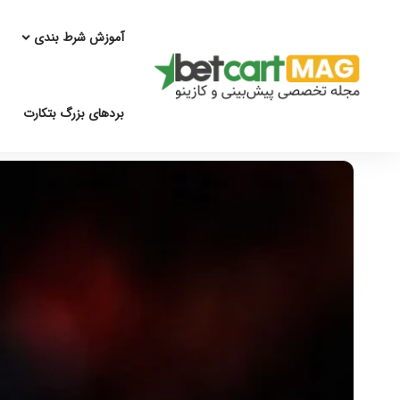
آموزش شرط بندی
بردهای بزرگ بتکارت