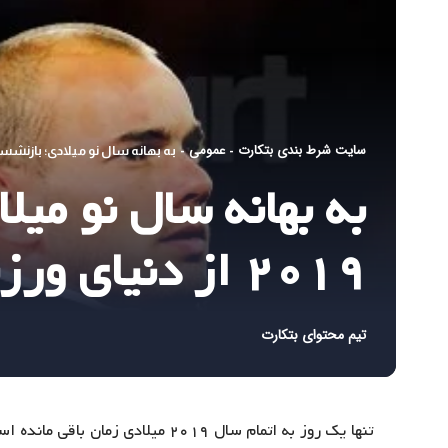
سایت شرط بندی بتکارت
عمومی
-
-
به بهانه سال نو میلادی؛ بازنشستگی برخی با
به بهانه سال نو می
۲۰۱۹ از دنیای ورزش
تیم محتوای بتکارت
تنها یک روز به اتمام سال ۲۰۱۹ میلا