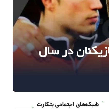
ازیکنان در سال
شبکه‌های اجتماعی بتکارت