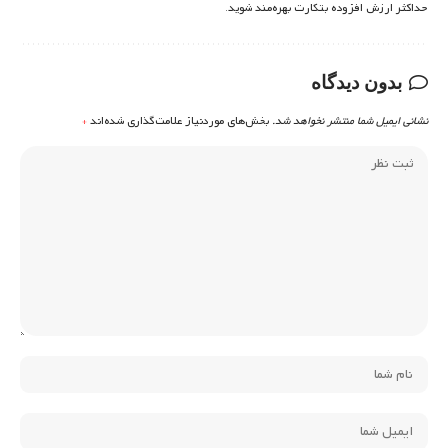
حداکثر ارزش افزوده بتکارت بهره‌مند شوید.
بدون دیدگاه
نشانی ایمیل شما منتشر نخواهد شد.
بخش‌های موردنیاز علامت‌گذاری شده‌اند
*