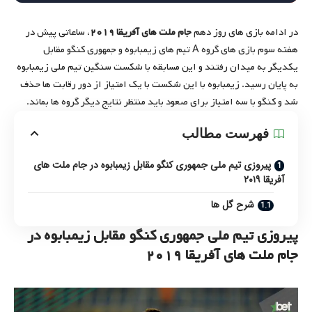
در ادامه بازی های روز دهم
جام ملت های آفریقا ۲۰۱۹
، ساعاتی پیش در
هفته سوم بازی های گروه A تیم های زیمبابوه و جمهوری کنگو مقابل
یکدیگر به میدان رفتند و این مسابقه با شکست سنگین تیم ملی زیمبابوه
به پایان رسید. زیمبابوه با این شکست با یک امتیاز از دور رقابت ها حذف
شد و کنگو با سه امتیاز برای صعود باید منتظر نتایج دیگر گروه ها بماند.
فهرست مطالب
پیروزی تیم ملی جمهوری کنگو مقابل زیمبابوه در جام ملت های
آفریقا ۲۰۱۹
شرح گل ها
پیروزی تیم ملی جمهوری کنگو مقابل زیمبابوه در
جام ملت های آفریقا ۲۰۱۹