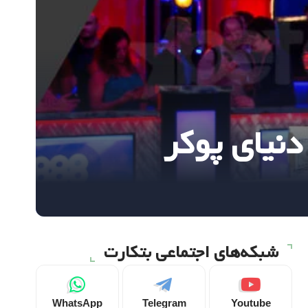
دنیای پوکر
شبکه‌های اجتماعی بتکارت
WhatsApp
Telegram
Youtube