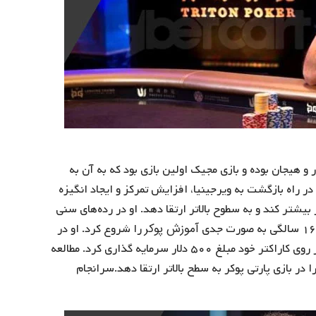
و هیجان بوده و بازی مجیک اولین بازی بود که به آن به
ر راه بازگشت به ویرجینیا، افزایش تمرکز و ایجاد انگیزه
بیشتر کند و به سطوح بالاتر ارتقا دهد. او در رده‌های سنی
آموزش پوکر
را شروع کرد. او در
بازی پارادایز پوکر (Paradise Poker) به صورت چند نفره بر روی کاراکتر خود مبلغ ۵۰۰ دلار سرمایه گذاری کرد. مطالعه
 در بازی پارتی پوکر به سطح بالاتر ارتقا دهد.سرانجام