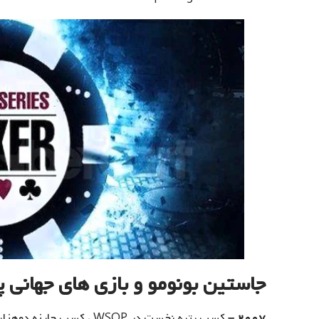
جاستین بونومو و بازی های جهانی پ
۲۰۰۷ –