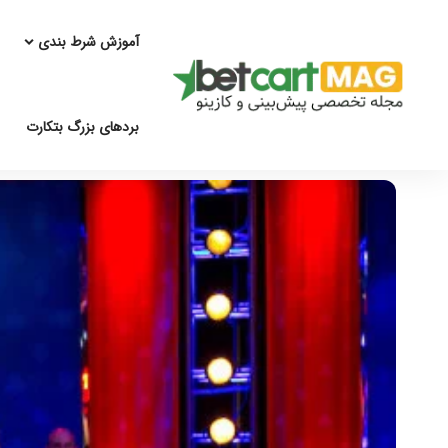
آموزش شرط بندی
بردهای بزرگ بتکارت