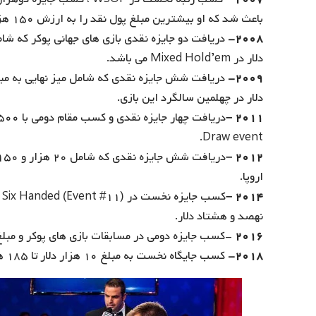
باعث شد که او بیشترین مبلغ پول نقد را به ارزش ۱۵۰ هزار دلار کسب کند.
۲۰۰۸-
دلار در Mixed Hold’em می باشد.
۲۰۰۹-
دلار در چهلمین سالگرد این بازی.
۲۰۱۱ –
Draw event.
۲۰۱۲ –
اروپا.
۲۰۱۴ –
نهصد و هشتاد دلار.
۲۰۱۶
-کسب جایزه دومی در مسابقات بازی های پوکر و مبلغ ۵۰ هزار دلا
۲۰۱۸-
کسب جایگاه نخست به مبلغ ۱۰ هزار دلار تا ۱۸۵ هزار و ۹۶۵ دلار