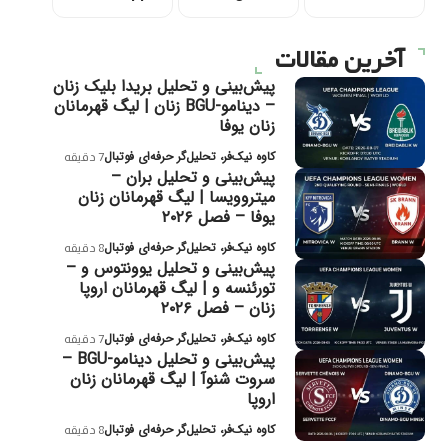
آخرین مقالات
پیش‌بینی و تحلیل بریدا بلیک زنان
– دینامو-BGU زنان | لیگ قهرمانان
زنان یوفا
کاوه نیک‌فر، تحلیل‌گر حرفه‌ای فوتبال
7 دقیقه
پیش‌بینی و تحلیل بران –
میتروویسا | لیگ قهرمانان زنان
یوفا – فصل ۲۰۲۶
کاوه نیک‌فر، تحلیل‌گر حرفه‌ای فوتبال
8 دقیقه
پیش‌بینی و تحلیل یوونتوس و –
تورئنسه و | لیگ قهرمانان اروپا
زنان – فصل ۲۰۲۶
کاوه نیک‌فر، تحلیل‌گر حرفه‌ای فوتبال
7 دقیقه
پیش‌بینی و تحلیل دینامو-BGU –
سروت شنوآ | لیگ قهرمانان زنان
اروپا
کاوه نیک‌فر، تحلیل‌گر حرفه‌ای فوتبال
8 دقیقه