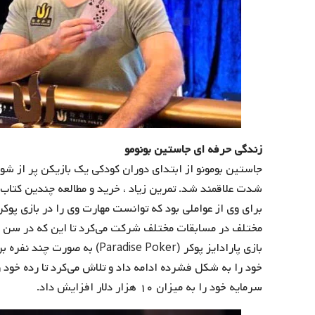
زندگی حرفه ای جاستین بونومو
جاستین بومونو از ابتدای دوران کودکی یک بازیکن پر از شور 
شدت علاقمند شد. تمرین زیاد ، خرید و مطالعه چندین کتاب د
برای وی از عواملی بود که توانست مهارت وی را در بازی پوکر 
مختلف در مسابقات مختلف شرکت می‌کرد تا این که در سن ۱۶ سالگی به صورت جدی
خود را به شکل فشرده ادامه داد و تلاش می‌کرد تا رده خود را
سرمایه خود را به میزان ۱۰ هزار دلار افزایش داد.