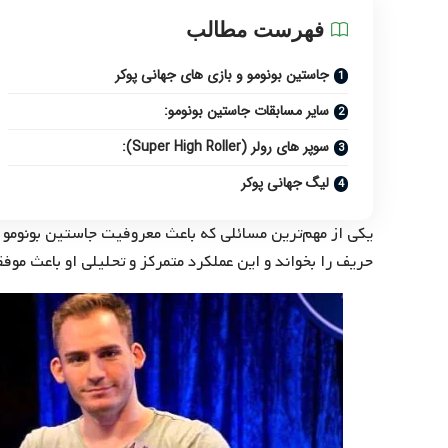
فهرست مطالب
جاستین بونومو و بازی های جهانی پوکر
سایر مسابقات جاستین بونومو:
سوپر های رولر (Super High Roller):
لیگ جهانی پوکر
یکی از مهم‌ترین مسائلی که باعث معروفیت جاستین بونومو
حریف را بخواند و این عملکرد متمرکز و تحلیلی او باعث م