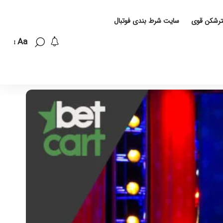
لترشکن قوی
سایت شرط بندی فوتبال
Aa