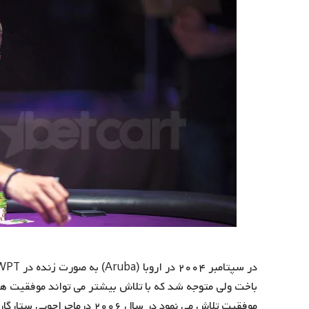
باخت ولی متوجه شد که با تلاش بیشتر می تواند موفقیت ه