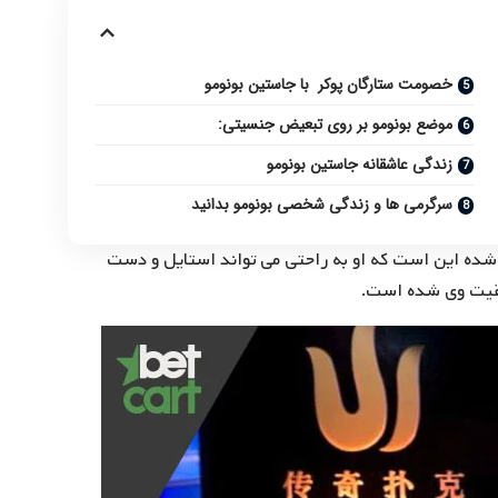
خصومت ستارگان پوکر با جاستین بونومو
موضع بونومو بر روی تبعیض جنسیتی:
زندگی عاشقانه جاستین بونومو
سرگرمی ها و زندگی شخصی بونومو بدانید
 شده این است که او به راحتی می تواند استایل و دست
وفقیت وی شده است.