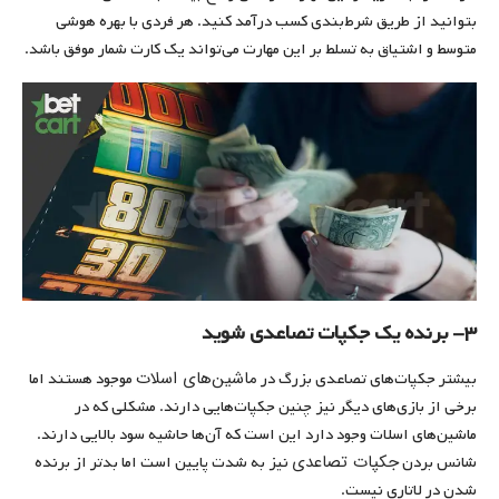
بتوانید از طریق شرط‌بندی کسب درآمد کنید. هر فردی با بهره هوشی
متوسط و اشتیاق به تسلط بر این مهارت می‌تواند یک کارت شمار موفق باشد.
۳- برنده یک جکپات تصاعدی شوید
ماشین‌های اسلات
بیشتر جکپات‌های تصاعدی بزرگ در
موجود هستند اما
برخی از بازی‌های دیگر نیز چنین جکپات‌هایی دارند. مشکلی که در
ماشین‌های اسلات وجود دارد این است که آن‌ها حاشیه سود بالایی دارند.
جکپات تصاعدی
شانس بردن
نیز به شدت پایین است اما بدتر از برنده
شدن در لاتاری نیست.