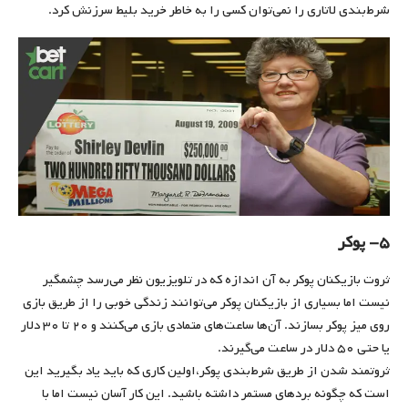
شرط‌بندی لاتاری را نمی‌توان کسی را به خاطر خرید بلیط سرزنش کرد.
۵- پوکر
ثروت بازیکنان پوکر به آن اندازه که در تلویزیون نظر می‌رسد چشمگیر
نیست اما بسیاری از بازیکنان پوکر می‌توانند زندگی خوبی را از طریق بازی
روی میز پوکر بسازند. آن‌ها ساعت‌های متمادی بازی می‌کنند و ۲۰ تا ۳۰ دلار
یا حتی ۵۰ دلار در ساعت می‌گیرند.
ثروتمند شدن از طریق شرط‌بندی پوکر،اولین کاری که باید یاد بگیرید این
است که چگونه بردهای مستمر داشته باشید. این کار آسان نیست اما با