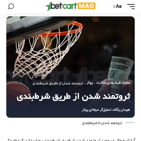
Aa
سایت شرط بندی بتکارت
پوکر
-
-
ثروتمند شدن از طریق شرط‌بندی
ثروتمند شدن از طریق شرط‌بندی
هومان یگانه، تحلیل‌گر حرفه‌ای پوکر
ثروتمند شدن با شرطبندی
آیا تا به حال در مورد ثروتمند شدن از طریق شرط‌بندی رویاپردازی کرده‌اید؟