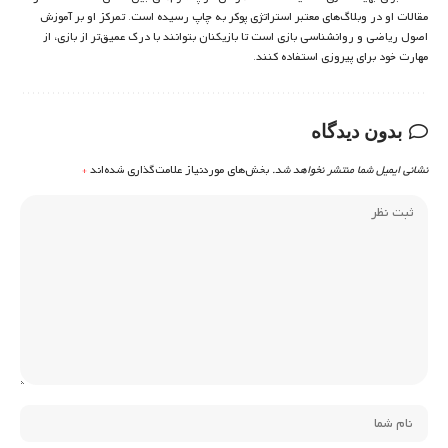
مقالات او در وبلاگ‌های معتبر استراتژی پوکر به چاپ رسیده است. تمرکز او بر آموزش
اصول ریاضی و روانشناسی بازی است تا بازیکنان بتوانند با درک عمیق‌تر از بازی، از
مهارت خود برای پیروزی استفاده کنند.
بدون دیدگاه
نشانی ایمیل شما منتشر نخواهد شد.
بخش‌های موردنیاز علامت‌گذاری شده‌اند
*