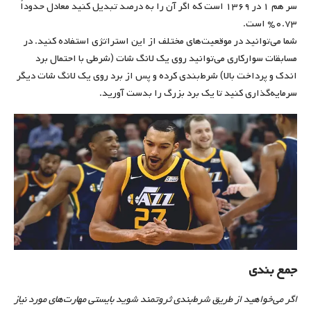
سر هم ۱ در ۱۳۶۹ است که اگر آن را به درصد تبدیل کنید معادل حدوداً
۰.۷۳% است.
شما می‌توانید در موقعیت‌های مختلف از این استراتژی استفاده کنید. در
مسابقات سوارکاری می‌توانید روی یک لانگ شات (شرطی با احتمال برد
اندک و پرداخت بالا) شرط‌بندی کرده و پس از برد روی یک لانگ شات دیگر
سرمایه‌گذاری کنید تا یک برد بزرگ را بدست آورید.
جمع بندی
اگر می‌خواهید از طریق شرط‌بندی ثروتمند شوید بایستی مهارت‌های مورد نیاز