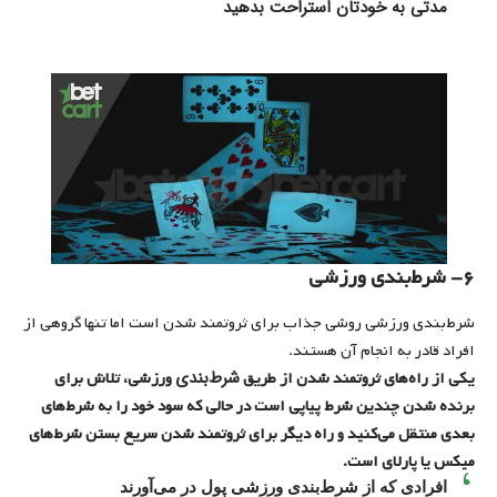
مدتی به خودتان استراحت بدهید
۶- شرط‌بندی ورزشی
شرط‌بندی ورزشی روشی جذاب برای ثروتمند شدن است اما تنها گروهی از
افراد قادر به انجام آن هستند.
شرط‌بندی‌
یکی از راه‌های ثروتمند شدن از طریق
ورزشی، تلاش برای
برنده شدن چندین شرط پیاپی است در حالی که سود خود را به شرط‌های
بعدی منتقل می‌کنید و راه دیگر برای ثروتمند شدن سریع بستن شرط‌های
میکس یا پارلای است.
افرادی که از شرط‌بندی‌ ورزشی پول در می‌آورند