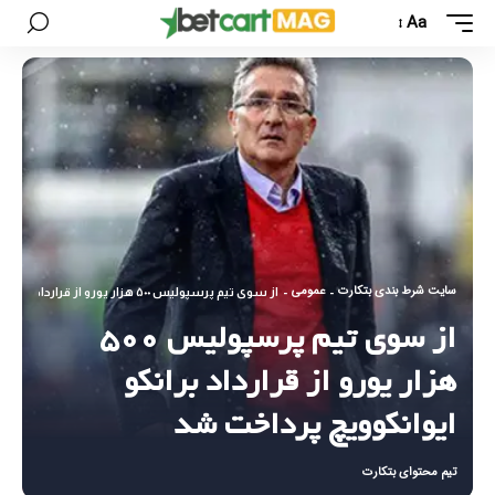
Aa
سایت شرط بندی بتکارت
عمومی
-
-
از سوی تیم پرسپولیس ۵۰۰ هزار یورو از قرارداد برانکو ایوانکوویچ پرداخت شد
از سوی تیم پرسپولیس ۵۰۰
هزار یورو از قرارداد برانکو
ایوانکوویچ پرداخت شد
تیم محتوای بتکارت