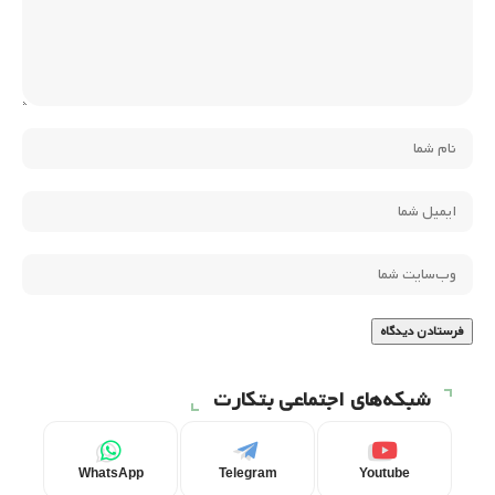
شبکه‌های اجتماعی بتکارت
WhatsApp
Telegram
Youtube