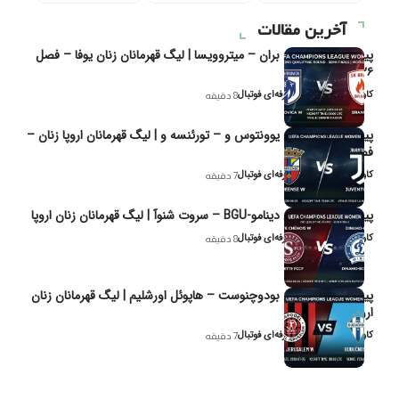
آخرین مقالات
پیش‌بینی و تحلیل بران – میتروویسا | لیگ قهرمانان زنان یوفا – فصل
۲۰۲۶
کاوه نیک‌فر، تحلیل‌گر حرفه‌ای فوتبال
8 دقیقه
پیش‌بینی و تحلیل یوونتوس و – تورئنسه و | لیگ قهرمانان اروپا زنان –
فصل ۲۰۲۶
کاوه نیک‌فر، تحلیل‌گر حرفه‌ای فوتبال
7 دقیقه
پیش‌بینی و تحلیل دینامو-BGU – سروت شنوآ | لیگ قهرمانان زنان اروپا
کاوه نیک‌فر، تحلیل‌گر حرفه‌ای فوتبال
8 دقیقه
پیش‌بینی و تحلیل بودوچنوست – هاپوئل اورشلیم | لیگ قهرمانان زنان
اروپا
کاوه نیک‌فر، تحلیل‌گر حرفه‌ای فوتبال
7 دقیقه