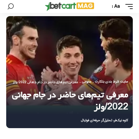
Aa
سایت شرط بندی بتکارت
عمومی
-
-
معرفی تیم‌های حاضر در جام جهانی 2022/ولز
معرفی تیم‌های حاضر در جام جهانی
2022/ولز
کاوه نیک‌فر، تحلیل‌گر حرفه‌ای فوتبال