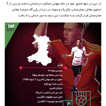
از این در تنها حضور خود در جام جهانی عملکرد درخشانی داشت و پس از 3
تساوی مقابل مجارستان، مکزیک و سوئد در دیدار پلی آف دوباره مقابل
مجارستان قرار گرفت و با شکست این تیم به دور حذفی راه یافت.