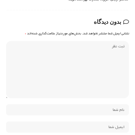
بدون دیدگاه
نشانی ایمیل شما منتشر نخواهد شد.
بخش‌های موردنیاز علامت‌گذاری شده‌اند
*