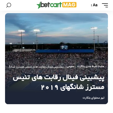
Aa
سایت شرط بندی بتکارت
عمومی
-
-
پیشبینی فینال رقابت های تنیس مسترز شانگهای ۲۰۱۹
پیشبینی فینال رقابت های تنیس
مسترز شانگهای ۲۰۱۹
تیم محتوای بتکارت