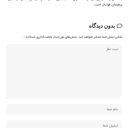
پرهیجان فوتبال است.
بدون دیدگاه
نشانی ایمیل شما منتشر نخواهد شد.
بخش‌های موردنیاز علامت‌گذاری شده‌اند
*