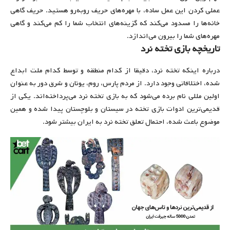
عملی کردن این عمل ساده، با مهره‌های حریف رو‌به‌رو هستید. حریف گاهی
خانه‌ها را مسدود می‌کند که گزینه‌های انتخاب شما را کم می‌کند و گاهی
مهره‌های شما را بیرون می‌اندازد.
تاریخچه بازی تخته نرد
درباره اینکه تخته نرد، دقیقا از کدام منطقه و توسط کدام ملت ابداع
شده، اختلافاتی وجود دارد. از مردم پارس، روم، یونان و شرق دور به عنوان
اولین مللی نام برده می‌شود که به بازی تخته نرد می‌پرداخته‌اند. یکی از
قدیمی‌ترین ادوات بازی تخته در سیستان و بلوچستان پیدا شده و همین
موضوع باعث شده، احتمال تعلق تخته نرد به ایران بیشتر شود.