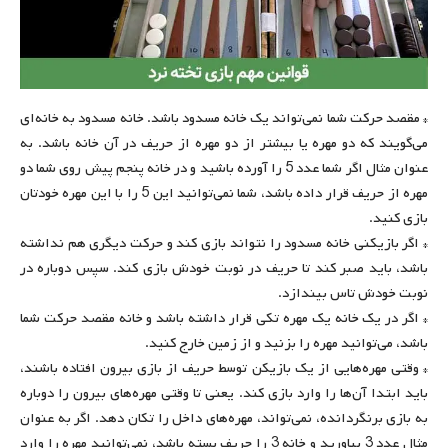
* مقصد حرکت شما نمی‌تواند یک خانه مسدود باشد. خانه مسدود به خانه‌ای
می‌گویند که دو مهره یا بیشتر از دو مهره از حریف در آن خانه باشد. به
عنوان مثال اگر شما عدد 5 را آورده باشید و در خانه پنجم پیش روی شما دو
مهره از حریف قرار داده باشد، شما نمی‌توانید این 5 را با این مهره خودتان
بازی کنید.
* اگر بازیکنی خانه مسدود را نتواند بازی کند و حرکت دیگری هم نداشته
باشد، باید صبر کند تا حریف در نوبت خودش بازی کند. سپس دوباره در
نوبت خودش تاس بیندازد.
* اگر در یک خانه یک مهره تکی قرار داشته باشد و خانه مقصد حرکت شما
باشد، می‌توانید مهره را بزنید و از زمین خارج کنید.
* وقتی مهره‌هایی از یک بازیکن توسط حریف از بازی بیرون افتاده باشند،
باید ابتدا آن‌ها را وارد بازی کند. یعنی تا وقتی مهره‌های بیرون را دوباره
به بازی برنگردانده، نمی‌تواند، مهره‌های داخل را تکان دهد. اگر به عنوان
مثال عدد 3 بیاورید و خانه 3 را حریف بسته باشد، نمی‌توانید مهره را وارد