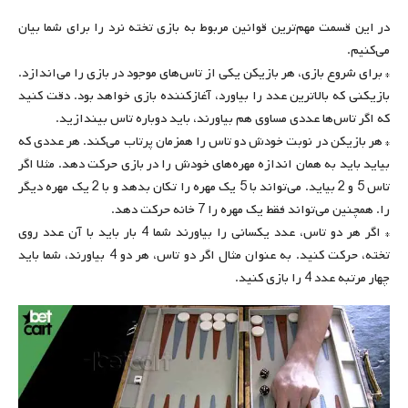
در این قسمت مهم‌ترین قوانین مربوط به بازی تخته نرد را برای شما بیان
می‌کنیم.
* برای شروع بازی، هر بازیکن یکی از تاس‌های موجود در بازی را می‌اندازد.
بازیکنی که بالاترین عدد را بیاورد، آغازکننده بازی خواهد بود. دقت کنید
که اگر تاس‌ها عددی مساوی هم بیاورند، باید دوباره تاس بیندازید.
* هر بازیکن در نوبت خودش دو تاس را همزمان پرتاب می‌کند. هر عددی که
بیاید باید به همان اندازه مهره‌های خودش را در بازی حرکت دهد. مثلا اگر
تاس 5 و 2 بیاید. می‌تواند با 5 یک مهره را تکان بدهد و با 2 یک مهره دیگر
را. همچنین می‌تواند فقط یک مهره را 7 خانه حرکت دهد.
* اگر هر دو تاس، عدد یکسانی را بیاورند شما 4 بار باید با آن عدد روی
تخته، حرکت کنید. به عنوان مثال اگر دو تاس، هر دو 4 بیاورند، شما باید
چهار مرتبه عدد 4 را بازی کنید.