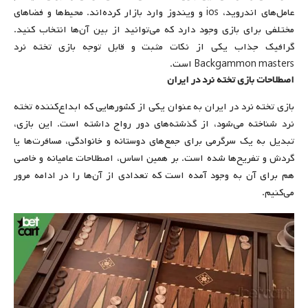
عامل‌های اندروید، ios و ویندوز وارد بازار کرده‌اند. محیط‌ها و فضاهای
مختلفی برای بازی وجود دارد که می‌توانید از بین آن‌ها انتخاب کنید.
گرافیک جذاب یکی از نکات مثبت و قابل توجه بازی تخته نرد
Backgammon masters است.
اصطلاحات بازی تخته نرد در ایران
بازی تخته نرد در ایران به عنوان یکی از کشورهایی که ابداع‌کننده تخته
نرد شناخته می‌شود، از گذشته‌های دور رواج داشته است. این بازی،
تبدیل به یک سرگرمی برای جمع‌های دوستانه و خانوادگی، مسافرت‌ها یا
گردش و تفریح‌ها شده است. بر همین اساس، اصطلاحات عامیانه و خاصی
هم برای آن به وجود آمده است که تعدادی از آن‌ها را در ادامه مرور
می‌کنیم.