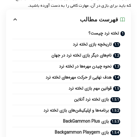
که باید برای بازی در آن، مهارت کافی را به دست آورده باشید.
فهرست مطالب
تخته نرد چیست؟
تاریخچه بازی تخته نرد
نام‌های دیگر بازی تخته نرد در جهان
نحوه چیدن مهره‌ها در تخته نرد
هدف نهایی از حرکت مهره‌های تخته نرد
قوانین مهم بازی تخته نرد
بازی تخته نرد آنلاین
برنامه‌ها و اپلیکیشن‌های بازی تخته نرد
بازی BackGammon Plus
بازی Backgammon Playgem