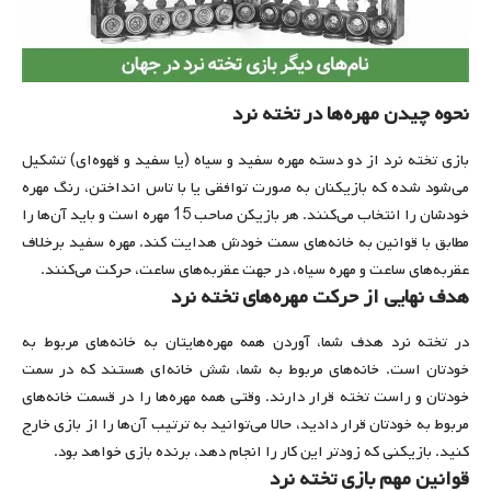
نحوه چیدن مهره‌ها در تخته نرد
بازی تخته نرد از دو دسته مهره سفید و سیاه (یا سفید و قهوه‌ای) تشکیل
می‌شود شده که بازیکنان به صورت توافقی یا با تاس انداختن، رنگ مهره
خودشان را انتخاب می‌کنند. هر بازیکن صاحب 15 مهره است و باید آن‌ها را
مطابق با قوانین به خانه‌های سمت خودش هدایت کند. مهره سفید برخلاف
عقربه‌های ساعت و مهره سیاه، در جهت عقربه‌های ساعت، حرکت می‌کنند.
هدف نهایی از حرکت مهره‌های تخته نرد
در تخته نرد هدف شما، آوردن همه مهره‌هایتان به خانه‌های مربوط به
خودتان است. خانه‌های مربوط به شما، شش خانه‌ای هستند که در سمت
خودتان و راست تخته قرار دارند. وقتی همه مهره‌ها را در قسمت خانه‌های
مربوط به خودتان قرار دادید، حالا می‌توانید به ترتیب آن‌ها را از بازی خارج
کنید. بازیکنی که زودتر این کار را انجام دهد، برنده بازی خواهد بود.
قوانین مهم بازی تخته نرد