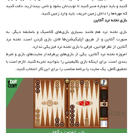
کنید و باید دوباره صبر کنید تا نوبت‌تان بشود و تاس بیندازید. دقت کنید
که مهره‌ها را داخل زمین حریف، باید وارد زمین کنید.
بازی تخته نرد آنلاین
بازی تخته نرد هم مانند بسیاری بازی‌های کلاسیک و باسابقه دیگر، به
اپلیکیشن‌ها
صورت آنلاین و از طریق
قابل بازی کردن است. تخته نرد
آنلاین از نظر قوانین، فرقی با بازی تخته نرد فیزیکی ندارد.
امروزه تخته نرد آنلاین، یکی از بازی‌های پرطرفدار سایت‌های بازی و شرط
بندی است. برای اینکه بازی باکیفیتی را بتوانید تجربه کنید، لازم است با
تحقیق کامل، یک سایت یا برنامه مناسب را برای این کار انتخاب کنید.