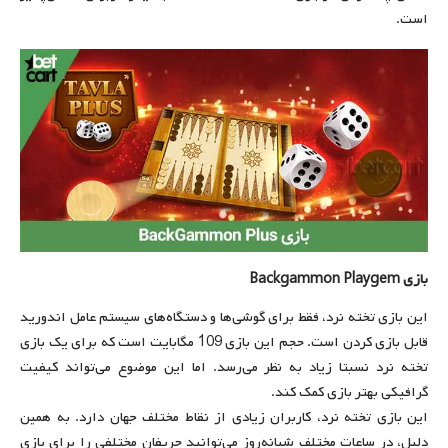
است.
بازی
Backgammon Playgem
این بازی تخته نرد، فقط برای گوشی‌ها و دستگاه‌های سیستم عامل اندورید
قابل بازی کردن است. حجم این بازی 109 مگابایت است که برای یک بازی
تخته نرد نسبتا زیاد به نظر می‌رسد. اما این موضوع می‌تواند کیفیت
گرافیکی بهتر بازی کمک کند.
این بازی تخته نرد، کاربران زیادی از نقاط مختلف جهان دارد. به همین
دلیل، در ساعات مختلف شبانه‌روز می‌توانید حریفان مختلفی را برای بازی