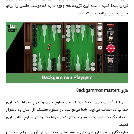
کردن پیدا کنید. البته این گزینه هم وجود دارد که دوست خاصی را برای
بازی به این برنامه، دعوت کنید.
بازی
Backgammon masters
این اپلیکیشن بازی تخته نرد از نظر سطوح بازی و تنوع منوها یک بازی
جذاب به حساب می‌آید. شما می‌توانید در سطوح مختلف از آسان به دشوار
انتخاب کنید. با مهارت بیشتر خودتان قادر خواهید بود در سطوح بالاتر بازی
کنید.
سازندگان و طراحان این بازی، نسخه‌های مختلفی از آن را برای سیستم