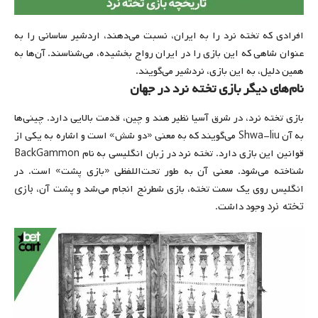
افرادی که تخته نرد را به ایران، نسبت می‌دهند، اردشیر ساسانی را به
عنوان شاهی که این بازی را در ایران رواج بخشیده، می‌شناسند. آن‌ها به
همین دلیل، به این بازی، نردشیر می‌گویند.
نام‌های دیگر بازی تخته نرد در جهان
بازی تخته نرد، در شرق آسیا نظیر هند و چین، قدمت بالایی دارد. چینی‌ها
به آن Shwa-liu می‌گویند که به معنی «دو شش» است و اشاره به یکی از
قوانین این بازی دارد. تخته نرد در زبان انگلیسی به نام BackGammon
شناخته می‌شود. معنی آن به طور تحت‌اللفظی «بازی پشت» است. در
بازی
انگلیس روی یک سمت تخته، بازی شطرنج انجام می‌شد و پشت آن،
تخته نرد
وجود داشت.