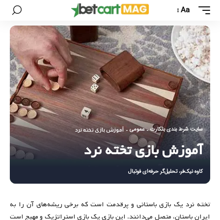
Aa
سایت شرط بندی بتکارت
عمومی
-
-
آموزش بازی تخته نرد
آموزش بازی تخته نرد
کاوه نیک‌فر، تحلیل‌گر حرفه‌ای فوتبال
تخته نرد یک بازی باستانی و پرقدمت است که برخی ریشه‌های آن را به
ایران باستان، متصل می‌دانند. این بازی یک بازی استراتژیک و مهیج است