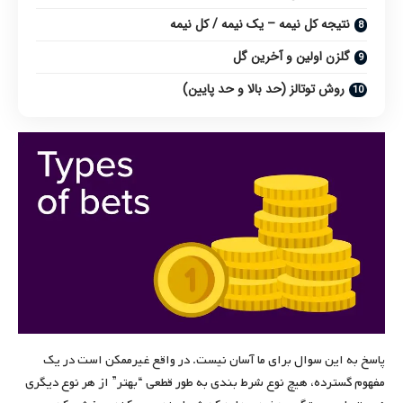
نتیجه کل نیمه – یک نیمه / کل نیمه
گلزن اولین و آخرین گل
روش توتالز (حد بالا و حد پایین)
پاسخ به این سوال برای ما آسان نیست. در واقع غیرممکن است در یک
مفهوم گسترده، هیچ نوع شرط بندی به طور قطعی “بهتر” از هر نوع دیگری