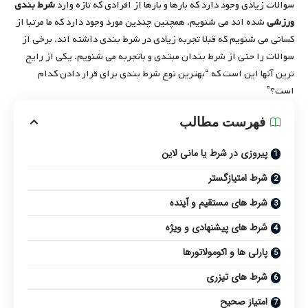
سوالات زیادی وجود دارد که بارها و بارها از افرادی که تازه وارد
شرط بندی
ورزشی
شده اند می شنویم. همچنین چندین مورد وجود دارد که ما مرتبا از
کسانی می شنویم که قبلا تجربه زیادی در شرط بندی داشته اند. برخی از
سوالات را حتی از شرط بندان مبتدی و باتجربه می شنویم. یکی از رایج
ترین آنها این است که “بهترین نوع شرط بندی برای قرار دادن کدام
است؟”
فهرست مطالب
پیروزی در شرط یا مانی لاین
شرط امتیازگستر
شرط های مستقیم و آینده
شرط های پیشنهادی و ویژه
پارلی ها و اکومولاتورها
شرط های تیزری
امتیاز صحیح