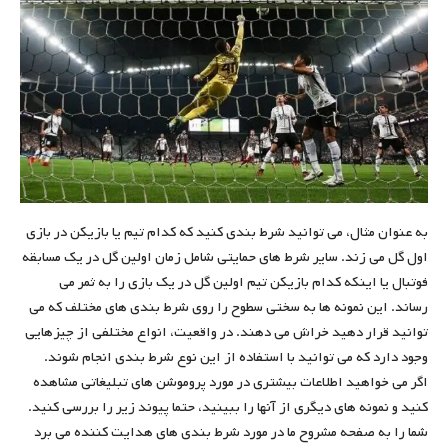
به عنوان مثال، می توانید شرط بندی کنید که کدام تیم یا بازیکن در بازی
اول گل می زند. سایر شرط های حمایتی شامل زمان اولین گل در یک مسابقه
فوتبال یا اینکه کدام بازیکن تیم اولین گل در یک بازی را به ثمر می
رساند. این نمونه ها به سختی سطوح را روی شرط بندی های مختلف که می
توانید قرار دهید خراش می دهند. در واقعیت، انواع مختلفی از چیزهایی
وجود دارد که می توانید با استفاده از این نوع شرط بندی انجام شوند.
اگر می خواهید اطلاعات بیشتری در مورد پروموشن های تبلیغاتی مشاهده
کنید و نمونه های دیگری از آنها را ببینید، حتما پیوند زیر را بررسی کنید.
شما را به صفحه مشروح ما در مورد شرط بندی های هدایت کننده می برد