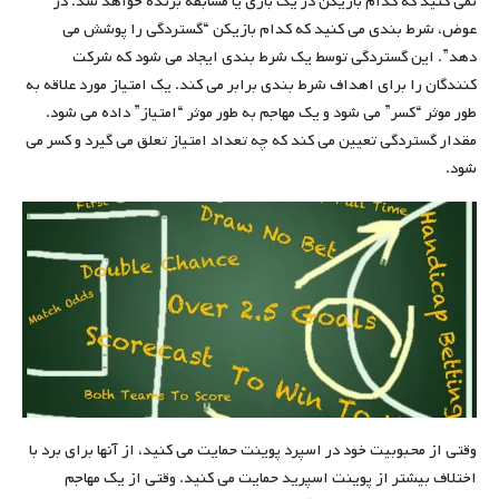
نمی کنید که کدام بازیکن در یک بازی یا مسابقه برنده خواهد شد. در
عوض، شرط بندی می کنید که کدام بازیکن “گستردگی را پوشش می
دهد”. این گستردگی توسط یک شرط بندی ایجاد می شود که شرکت
کنندگان را برای اهداف شرط بندی برابر می کند. یک امتیاز مورد علاقه به
طور موثر “کسر” می شود و یک مهاجم به طور موثر “امتیاز” داده می شود.
مقدار گستردگی تعیین می کند که چه تعداد امتیاز تعلق می گیرد و کسر می
شود.
وقتی از محبوبیت خود در اسپرد پوینت حمایت می کنید، از آنها برای برد با
اختلاف بیشتر از پوینت اسپرید حمایت می کنید. وقتی از یک مهاجم