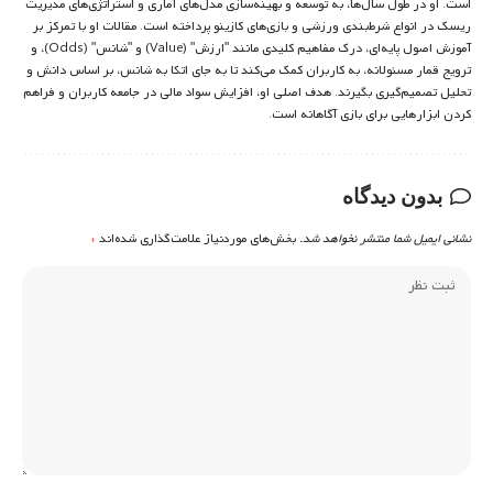
است. او در طول سال‌ها، به توسعه و بهینه‌سازی مدل‌های آماری و استراتژی‌های مدیریت
ریسک در انواع شرط‌بندی ورزشی و بازی‌های کازینو پرداخته است. مقالات او با تمرکز بر
آموزش اصول پایه‌ای، درک مفاهیم کلیدی مانند "ارزش" (Value) و "شانس" (Odds)، و
ترویج قمار مسئولانه، به کاربران کمک می‌کند تا به جای اتکا به شانس، بر اساس دانش و
تحلیل تصمیم‌گیری بگیرند. هدف اصلی او، افزایش سواد مالی در جامعه کاربران و فراهم
کردن ابزارهایی برای بازی آگاهانه است.
بدون دیدگاه
نشانی ایمیل شما منتشر نخواهد شد.
بخش‌های موردنیاز علامت‌گذاری شده‌اند
*