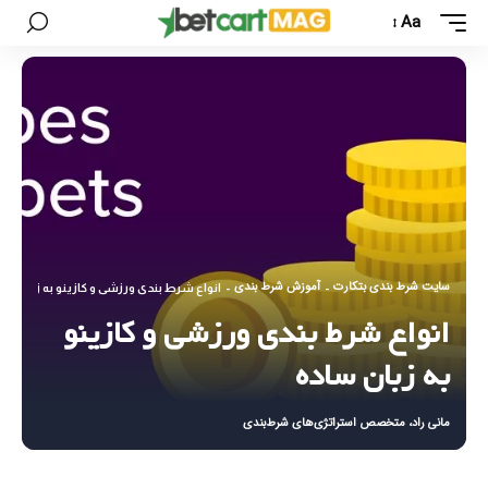
Aa
سایت شرط بندی بتکارت
آموزش شرط بندی
-
-
انواع شرط بندی ورزشی و کازینو به زبان سا
انواع شرط بندی ورزشی و کازینو
به زبان ساده
مانی راد، متخصص استراتژی‌های شرط‌بندی