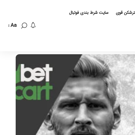
لترشکن قوی
سایت شرط بندی فوتبال
Aa