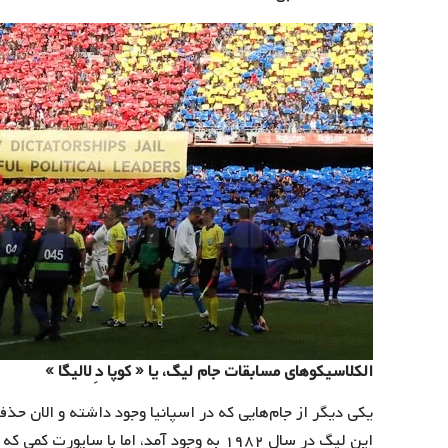
الکلاسیکوهای مسابقات جام لیگ، یا « کوپا دِ لالیگا »
یکی دیگر از جام‌هایی که در اسپانیا وجود داشته و الان حذف 