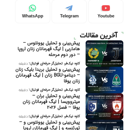
WhatsApp
Telegram
Youtube
آخرین مقالات
پیش‌بینی و تحلیل یوونتوس –
هاماربی | لیگ قهرمانان زنان اروپا
– دور دوم مرحله
کاوه نیک‌فر، تحلیل‌گر حرفه‌ای فوتبال
7 دقیقه
پیش‌بینی و تحلیل بریدا بلیک زنان
– دینامو-BGU زنان | لیگ قهرمانان
زنان یوفا
کاوه نیک‌فر، تحلیل‌گر حرفه‌ای فوتبال
7 دقیقه
پیش‌بینی و تحلیل بران –
میتروویسا | لیگ قهرمانان زنان
یوفا – فصل ۲۰۲۶
کاوه نیک‌فر، تحلیل‌گر حرفه‌ای فوتبال
8 دقیقه
پیش‌بینی و تحلیل یوونتوس و –
تورئنسه و | لیگ قهرمانان اروپا