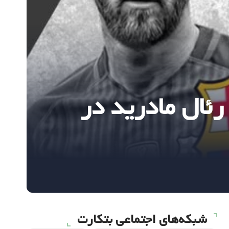
 رئال مادرید در
شبکه‌های اجتماعی بتکارت