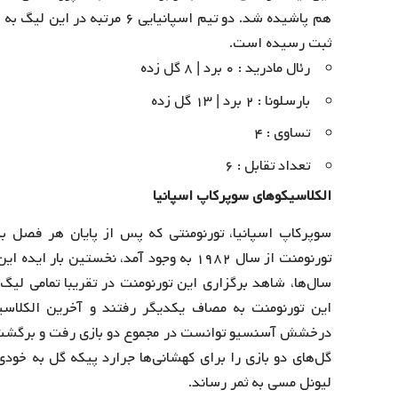
ثبت رسیده است.
رئال مادرید : ۰ برد | ۸ گل زده
بارسلونا : ۲ برد | ۱۳ گل زده
تساوی : ۴
تعداد تقابل : ۶
الکلاسیکوهای سوپرکاپ اسپانیا
سوپرکاپ اسپانیا، تورنومنتی که پس از پایان هر فصل بی
تورنومنت از سال ۱۹۸۲ به وجود آمد، نخس
گل‌های دو بازی را برای کهشانی‌ها جرارد پیکه گل به خودی،
لیونل مسی به ثمر رساند.