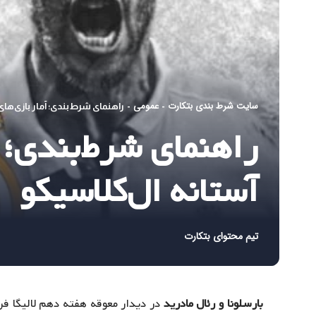
سایت شرط بندی بتکارت
عمومی
-
-
راهنمای شرط‌بندی؛ آمار بازی‌های 
راهنمای شرط‌بندی؛ آ
آستانه ال‌کلاسیکو
تیم محتوای بتکارت
بارسلونا و رئال مادرید