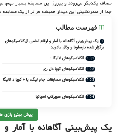
مصاف یکدیگر می‌روند و پیروز این مسابقه بسیار مهم، م
جدا از صدرنشینی این دیدار همیشه فراتر از یک مسابقه ف
فهرست مطالب
یک پیش‌بینی آگاهانه با آمار و ارقام تمامی ال‌کلاسیکوهای
برگزار شده بارسلونا و رئال مادرید
الکلاسیکوهای لالیگا :
الکلاسیکوهای کوپا دل ری
الکلاسیکوهای مسابقات جام لیگ، یا « کوپا دِ لالیگا
»
الکلاسیکوهای سوپرکاپ اسپانیا
پیش بینی بازی ها
یک پیش‌بینی آگاهانه با آمار و ا