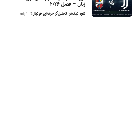
زنان – فصل ۲۰۲۶
کاوه نیک‌فر، تحلیل‌گر حرفه‌ای فوتبال
7 دقیقه