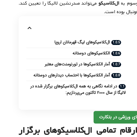
وسوم به
ال‌کلاسیکو
می‌تواند صدرنشین لالیگا را تعیین کند.
وتبال بوده است.
ال‌کلاسیکوهای لیگ قهرمانان اروپا
الکلاسیکوهای دوستانه
آمار الکلاسیکوها در تورنومنت‌های معتبر
آمار الکلاسیکوها با احتساب دیدارهای دوستانه
در ادامه نگاهی به همه ال‌کلاسیکوهای برگزار شده در
لالیگا از سال ۲۰۰۰ تاکنون می‌پردازیم:
ی ورزشی در بتکارت
رقام تمامی ال‌کلاسیکوهای برگزار