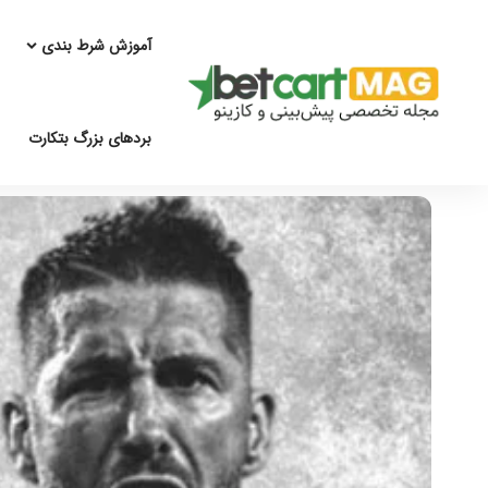
آموزش شرط بندی
بردهای بزرگ بتکارت