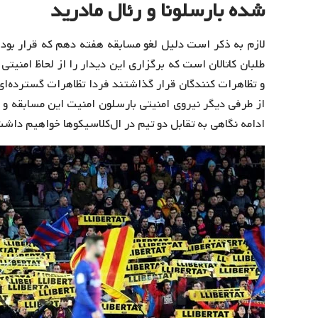
شده بارسلونا و رئال مادرید
طلبان کاتالان است که برگزاری این دیدار را از لحاظ امن
و تظاهرات کنندگان قرار گذاشتند فردا تظاهرات گسترده‌ای را
از طرفی دیگر نیروی امنیتی بارسلون امنیت این مسابقه 
ادامه نگاهی به تقابل دو تیم در ال‌کلاسیکوها خواهیم داشت