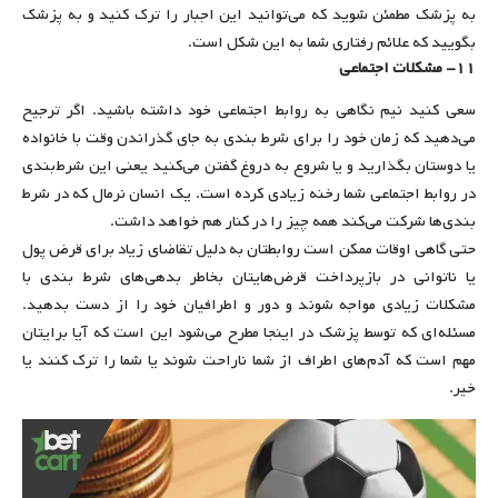
به پزشک مطمئن شوید که می‌توانید این اجبار را ترک کنید و به پزشک
بگویید که علائم رفتاری شما به این شکل است.
۱۱- مشکلات اجتماعی
سعی کنید نیم نگاهی به روابط اجتماعی خود داشته باشید. اگر ترجیح
می‌دهید که زمان خود را برای شرط بندی به جای گذراندن وقت با خانواده
یا دوستان بگذارید و یا شروع به دروغ گفتن می‌کنید یعنی این شرط‌بندی
در روابط اجتماعی شما رخنه زیادی کرده است. یک انسان نرمال که در شرط‍
بندی‌ها شرکت می‌کند همه چیز را در کنار هم خواهد داشت.
حتی گاهی اوقات ممکن است روابطتان به دلیل تقاضای زیاد برای قرض پول
یا ناتوانی در بازپرداخت قرض‌هایتان بخاطر بدهی‌های شرط بندی با
مشکلات زیادی مواجه شوند و دور و اطرافیان خود را از دست بدهید.
مسئله‌ای که توسط پزشک در اینجا مطرح می‌شود این است که آیا برایتان
مهم است که آدم‌های اطراف از شما ناراحت شوند یا شما را ترک کنند یا
خیر.