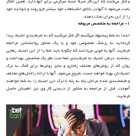
و فکر می‌کنند که این کار صرفا جنبه سرگرمی برای آنها دارد. همین افکار
باعث می‌شود تا آنها در باتلاق اشتباهات خود بیشتر فرو روند و نتوانند خود
را از این بحران نجات دهند.
۱- مراجعه به متخصص مربوطه
ابتدا به شما پیشنهاد می‌کنیم اگر فکر می‌کنید که به شرط‌بندی اعتیاد پیدا
کرده‌اید به پزشک مخصوص خود و یا یک مشاور روانشناس مراجعه
فرمایید. آنها به خوبی می‌دانند که چگونه باید شما را از این اعتیاد رهایی
ببخشند. درمان اعتیاد به شرط‌بندی شما تحت نظر یک متخصص بهداشت و
روان که از روش‌های مختلف رفتاری و سایر روش‌ها برای کمک به ترک
اعتیادتان بهره خواهد جست، شروع می‌شود. آنها با ارائه راه‌حل‌های مختلف
و طبقه‌بندی شده مراحل پله به پله تا ترک این اعتیاد را به شما خواهند
آموخت. قبل از مراجعه به مشاور از درستی کار وی نیز اطمینان حاصل
فرمایید.