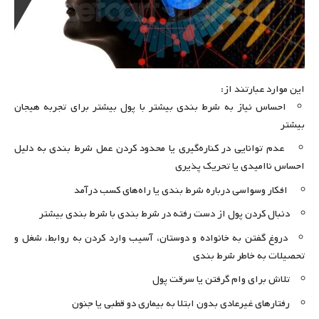
این موارد عبارتند از:
احساس نیاز به شرط بندی بیشتر با پول بیشتر برای تجربه هیجان
بیشتر
عدم توانایی در کناره‌گیری یا محدود کردن عمل شرط بندی به دلیل
احساس ناامیدی یا تحریک پذیری
افکار وسواسی درباره شرط بندی یا راه‌های کسب درآمد
دنبال کردن پول از دست رفته در شرط بندی با شرط بندی بیشتر
دروغ گفتن به خانواده و دوستان، آسیب وارد کردن به روابط، شغل و
تحصیلات به خاطر شرط بندی
تلاش برای وام گرفتن یا سرقت پول
رفتارهای غیرعادی بدون ابتلا به بیماری دو قطبی یا جنون