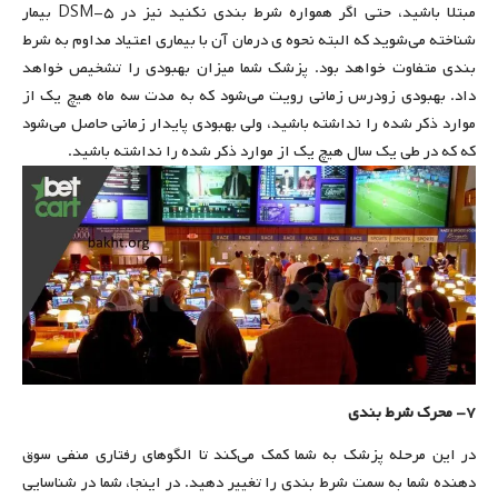
مبتلا باشید، حتی اگر همواره شرط بندی نکنید نیز در DSM-۵ بیمار
شناخته می‌شوید که البته نحوه ی درمان آن با بیماری اعتیاد مداوم به شرط
بندی متفاوت خواهد بود. پزشک شما میزان بهبودی را تشخیص خواهد
داد. بهبودی زودرس زمانی رویت می‌شود که به مدت سه ماه هیچ یک از
موارد ذکر شده را نداشته باشید، ولی بهبودی پایدار زمانی حاصل می‌شود
که که در طی یک سال هیچ یک از موارد ذکر شده را نداشته باشید.
۷- محرک شرط بندی
در این مرحله پزشک به شما کمک می‌کند تا الگوهای رفتاری منفی سوق
دهنده شما به سمت شرط بندی را تغییر دهید. در اینجا، شما در شناسایی