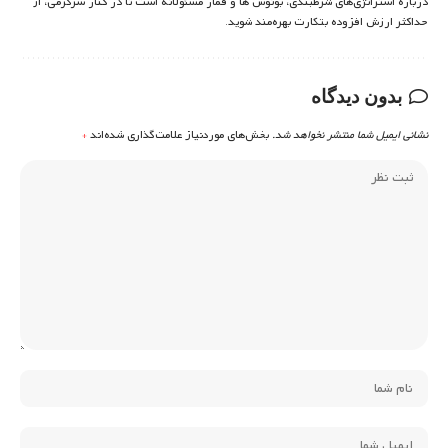
درباره استراتژی‌های شرطبندی، بونوس ها و قمار مسئولانه است تا در کنار سرگرمی، از
حداکثر ارزش افزوده بتکارت بهره‌مند شوید.
بدون دیدگاه
نشانی ایمیل شما منتشر نخواهد شد.
بخش‌های موردنیاز علامت‌گذاری شده‌اند
*