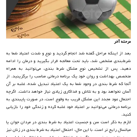
مرحله آخر
بعد از اینکه مراحل گفته شد انجام گردید و نوع و شدت اعتیاد شما به
شرط‌بندی مشخص شد، باید تحت معالجه قرار بگیرید و درمان را ادامه
دهید. پس از تشخیص نوع مشکل شرط بندی، می‌توانید به همراه
متخصص بهداشت و روان خود یک برنامه درمانی مناسب را برگزینید. از
آنجا که شرط بندی در وجود شما به یک اعتیاد تبدیل شده، غلبه بر آن
آسان نخواهد بود و به تلاش و فداکاری زیادی نیاز خواهد داشت. اگرچه
احتمال عود مجدد این مشکل قریب به وقوع است، در صورت پایبندی به
برنامه درمانی می‌توانید بر اعتیاد خود غلبه کرده و زندگی خود را بازیابی
کنید.
لازم به ذکر است سن و جنسیت اعتیاد به شرط بندی در مردان جوان یا
میانسال رایج تر است. با این حال، احتمال اعتیاد به شرط بندی در زنان نیز