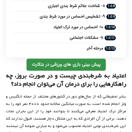
۸- شناخت علائم شرط بندی اجباری
۹- تشخیص احساس در مورد شرط بندی
۱۰- احساس در مورد ترک اعتیاد
۱۱- مشکلات اجتماعی
مرحله آخر
پیش بینی بازی های ورزشی در بتکارت
اعتیاد به شرط‌بندی چیست و در صورت بروز، چه
راهکارهایی را برای درمان آن می‌توان انجام داد؟
بنابر تحقیقاتی که از سال‌های دور در کشورهای مختلف از جمله انگلیس و
ولز انجام شده است، به صورت میانگین سالانه حدود ۴۰۰۰ نفر خود را به
مراکز ترک اعتیاد معرفی می‌کنند تا بتوانند خود را از این بحران نجات
دهند. برخی از آن افرادی که به این مشکل دچار هستند، قبول ندارند که
این شرط‌بندی نوعی اعتیاد محسوب می‌شود و به عبارتی متوجه آن نیستند