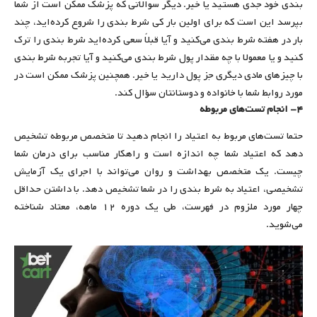
بندی خود جدی هستید یا خیر. دیگر سوالاتی که پزشک ممکن است از شما
بپرسد این است که برای اولین بار کی شرط بندی را شروع کرده‌اید، چند
بار در هفته شرط بندی می‌کنید و آیا قبلاً سعی کرده‌اید شرط بندی را ترک
کنید و یا معمولا با چه مقدار پول شرط بندی می‌کنید و آیا تجربه شرط بندی
با چیزهای مادی دیگری جز پول دارید یا خیر. همچنین پزشک ممکن است در
مورد روابط شما با خانواده و دوستانتان سؤال کند.
۴- انجام تست‌های مربوطه
حتما تست‌های مربوط به اعتیاد را انجام دهید تا متخصص مربوطه تشخیص
دهد که اعتیاد شما چه اندازه است و راهکار مناسب برای درمان شما
چیست. یک متخصص بهداشت و روان می‌تواند با اجرای یک آزمایش
تشخیصی، اعتیاد به شرط بندی را در شما تشخیص دهد. با داشتن حداقل
چهار مورد ملزوم در فهرست، طی یک دوره ۱۲ ماهه، معتاد شناخته
می‌شوید.