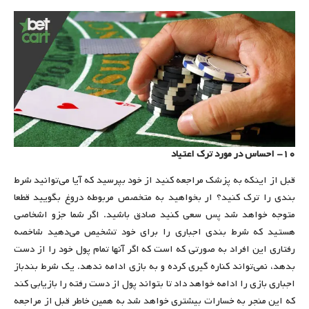
۱۰- احساس در مورد ترک اعتیاد
قبل از اینکه به پزشک مراجعه کنید از خود بپرسید که آیا می‌توانید شرط
بندی را ترک کنید؟ ار بخواهید به متخصص مربوطه دروغ بگویید قطعا
متوجه خواهد شد پس سعی کنید صادق باشید. اگر شما جزو اشخاصی
هستید که شرط بندی اجباری را برای خود تشخیص می‌دهید شاخصه
رفتاری این افراد به صورتی که است که اگر آنها تمام پول خود را از دست
بدهد، نمی‌تواند کناره گیری کرده و به بازی ادامه ندهد. یک شرط بندباز
اجباری بازی را ادامه خواهد داد تا بتواند پول از دست رفته را بازیابی کند
که این منجر به خسارات بیشتری خواهد شد به همین خاطر قبل از مراجعه