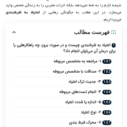
نتیجه لازم را به شما نمی‌دهد بلکه اثرات مخربی را به زندگی شخص وارد
می‌سازد. در این مطلب به چگونگی رهایی از
اعتیاد به شرط‌بندی
می‌پردازیم.
فهرست مطالب
اعتیاد به شرط‌بندی چیست و در صورت بروز، چه راهکارهایی را
برای درمان آن می‌توان انجام داد؟
۱- مراجعه به متخصص مربوطه
۲- صداقت با متخصص مربوطه
۳- جدیت ترک اعتیاد
۴- انجام تست‌های مربوطه
۵- اندازه یا شدت اعتیاد
۶- نوع اعتیاد
۷- محرک شرط بندی