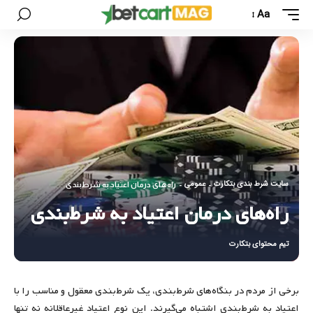
Aa
سایت شرط بندی بتکارت
عمومی
-
-
راه‌های درمان اعتیاد به شرط‌بندی
راه‌های درمان اعتیاد به شرط‌بندی
تیم محتوای بتکارت
برخی از مردم در بنگاه‌های شرط‌بندی، یک شرط‌بندی معقول و مناسب را با
اعتیاد به شرط‌بندی اشتباه می‌گیرند. این نوع اعتیاد غیرعاقلانه نه تنها