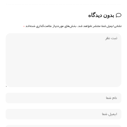
بدون دیدگاه
نشانی ایمیل شما منتشر نخواهد شد.
بخش‌های موردنیاز علامت‌گذاری شده‌اند
*