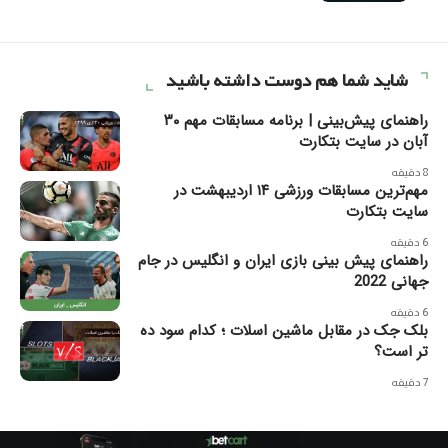
شاید شما هم دوست داشته باشید
راهنمای پیش‌بینی | برنامه مسابقات مهم ۳۰
آبان در سایت بتکارت
8 دقیقه
مهم‌ترین مسابقات ورزشی ۱۴ اردیبهشت در
سایت بتکارت
6 دقیقه
راهنمای پیش بینی بازی ایران و انگلیس در جام
جهانی 2022
6 دقیقه
بلک جک در مقابل ماشین اسلات ؛ کدام سود ده
تر است؟
7 دقیقه