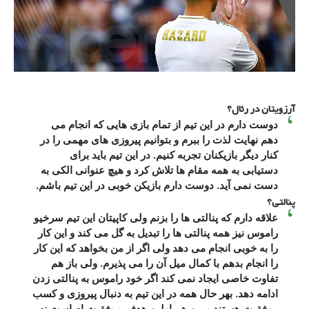
آرزویتان در رئال؟
دوست دارم در این تیم از تمام بازی هایی که انجام می
دهم نهایت لذت را ببرم و بتوانیم پیروزی های مهمی را در
کنار دیگر بازیکنان تجربه کنیم. در این تیم باید برای
دستیابی به همه مقام ها تلاش کرد و هیچ عنوانی الکی به
دست نمی آید. دوست دارم بازیکن خوبی در این تیم باشم.
پنالتی؟
علاقه دارم که پنالتی ها را بزنم ولی کاپیتان این تیم سرخیو
راموس نیز همه پنالتی ها را تبدیل به گل می کند و این کار
را به خوبی انجام می دهد ولی اگر از من بخواهد که این کار
را انجام بدهم با کمال میل آن را می پذیرم. ولی باز هم
تفاوت خاصی ایجاد نمی کند اگر خود راموس به پنالتی زدن
ادامه دهد. بهر حال همه در این تیم به دنبال پیروزی و کسب