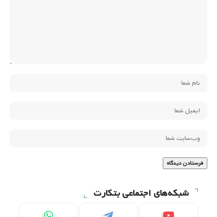
شبکه‌های اجتماعی بتکارت