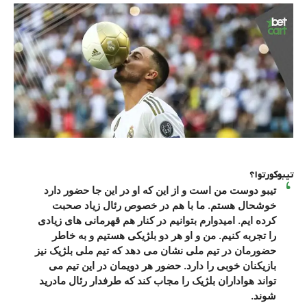
تیبوکورتوا؟
تیبو دوست من است و از این که او در این جا حضور دارد
خوشحال هستم. ما با هم در خصوص رئال زیاد صحبت
کرده ایم. امیدوارم بتوانیم در کنار هم قهرمانی های زیادی
را تجربه کنیم. من و او هر دو بلژیکی هستیم و به خاطر
حضورمان در تیم ملی نشان می دهد که تیم ملی بلژیک نیز
بازیکنان خوبی را دارد. حضور هر دویمان در این تیم می
تواند هواداران بلژیک را مجاب کند که طرفدار رئال مادرید
شوند.