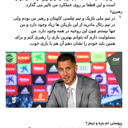
است و این قطعا بر روی عملکرد من تاثیر می گذارد.
رهبری؟
در تیم ملی بلژیک و تیم چلسی کاپیتان و رهبر من بودم ولی
در تیم رئال مادرید از این بازیکن ها زیاد وجود دارد و من
تنها نیستم چون این روحیه در همه وجود دارد. من
مسئولیت دارم که بتوانم بهترین بازی را رهبری کنم و برای
همین باید خودم را نشان دهم آن هم با بازی خوب.
پیوستن ام باپه و نیمار؟