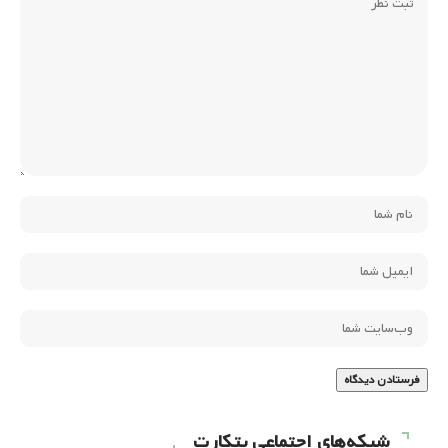
شبکه‌های اجتماعی بتکارت