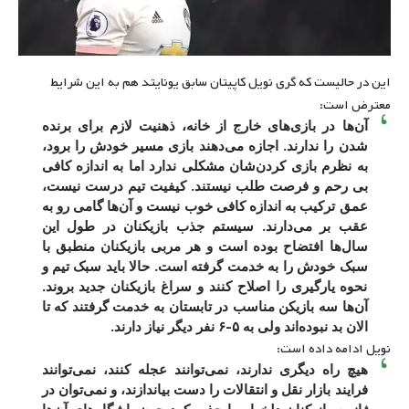
این در حالیست که گری نویل کاپیتان سابق یونایتد هم به این شرایط
معترض است:
آن‌ها در بازی‌های خارج از خانه، ذهنیت لازم برای برنده
شدن را ندارند. اجازه می‌دهند بازی مسیر خودش را برود،
به نظرم بازی کردن‌شان مشکلی ندارد اما به اندازه کافی
بی رحم و فرصت طلب نیستند. کیفیت تیم درست نیست،
عمق ترکیب به اندازه کافی خوب نیست و آن‌ها گامی رو به
عقب بر می‌دارند. سیستم جذب بازیکنان در طول این
سال‌ها افتضاح بوده است و هر مربی بازیکنان منطبق با
سبک خودش را به خدمت گرفته است. حالا باید سبک تیم و
نحوه یارگیری را اصلاح کنند و سراغ بازیکنان جدید بروند.
آن‌ها سه بازیکن مناسب در تابستان به خدمت گرفتند که تا
الان بد نبوده‌اند ولی به ۵-۶ نفر دیگر نیاز دارند.
نویل ادامه داده است:
هیچ راه دیگری ندارند، نمی‌توانند عجله کنند، نمی‌توانند
فرایند بازار نقل و انتقالات را دست بیاندازند، و نمی‌توان در