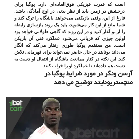
است که قدرت فیزیکی فوق‌العاده‌ای دارد. پوگبا برای
درخشش در زمین باید از نظر بدنی در اوج آمادگی باشد.
فارغ از این، وقتی بازیکنی می‌خواهد باشگاه را ترک کند و
شما مانع از این کار می‌شوید، باید یک روند بازسازی رابطه
را از نو آغاز کنید و در این روند که گاهی طولانی خواهد بود
اولین چیزی که قربانی می‌شود عملکرد فنی آن بازیکن
است. من معتقدم پوگبا طوری رفتار می‌کند که انگار
می‌داند یونایتد در حال حاضر نمی‌تواند برای قهرمانی تلاش
کند. این نکته در کنار ممانعت باشگاه از انتقال او دست به
دست هم داده‌اند تا عملکرد او را خراب کنند.
آرسن ونگر در مورد شرایط پوگبا در
منچستریونایتد توضیح می دهد