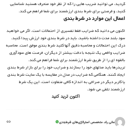
کردید، می توانید ضریب هایی را که از نظر خود منحرف هستید شناسایی
کنید، و فرصتی برای شرط بندی ارزشمند برای شما فراهم می کند.
اعمال این موارد در شرط بندی
اکنون می دانید که ضرایب فقط تفسیری از احتمالات است، اگر می خواهید
سود بلند مدت داشته باشید، باید در شرط بندی خود ارزش پیدا کنید.
درک این احتمالات و محاسبه دقیق آنها کلید شرط بندی موفق است. محاسبه
ضرایب واقعی یک نتیجه با دقت بیشتر از دیگران، فرصت های سودآوری
بالقوه ای را از طریق شرط ارزشمند برای شما فراهم می کند.
تریدرها باید مدلهای خود را بسازند و ضرایب خود را برای بازار شرط بندی
ایجاد کنند. هنگامی که ضرایب در مدل در مقایسه با یک سایت شرط بندی
یا کاربر دیگر در صرافی به اندازه کافی متفاوت است، این یک شرط
ارزشمند تلقی می شود.
اکنون ترید کنید
مانی راد، متخصص استراتژی‌های شرط‌بندی