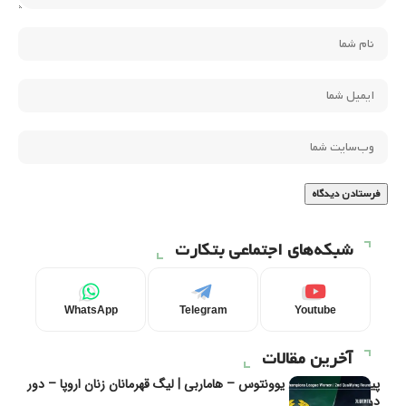
شبکه‌های اجتماعی بتکارت
WhatsApp
Telegram
Youtube
آخرین مقالات
پیش‌بینی و تحلیل یوونتوس – هاماربی | لیگ قهرمانان زنان اروپا – دور
دوم مرحله