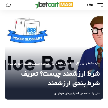
Aa
سایت شرط بندی بتکارت
آموزش شرط بندی
-
-
شرط ارزشمند چیست؟ تعریف شرط بندی ا
شرط ارزشمند چیست؟ تعریف
شرط بندی ارزشمند
مانی راد، متخصص استراتژی‌های شرط‌بندی