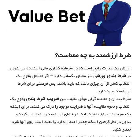
شرط ارزشمند به چه معناست؟
ارزش یک عبارت رایج است که در سرمایه گذاری مالی استفاده می شود و
شرط بندی ورزشی
در
نیز معنای یکسانی دارد – اگر احتمال وقوع یک
انتخاب کمتر از آن چیزی باشد که باید باشد، پس فرصتی برای شرط
ارزشمند وجود دارد.
ضریب شرط بندی
شرط بندان و معامله گران موفق تفاوت بین
وقوع یک
انتخاب و نحوه مقایسه آنها با ضرایب موجود را درک می کنند. برای اینکه
یک شرط بند موفق باشید باید شرط های ارزشمند را شناسایی کرده و
بدون در نظر گرفتن اینکه چقدر احتمال دارد یا بعید است روی آنها شرط
بندی کنید.