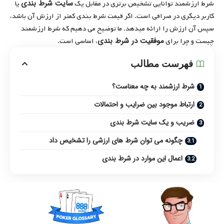
سایت شرط بندی
شرط ارزشمند توانایی تشخیص برتری در مقابل یک
یا
کاربر دیگری در صرافی است. اگر قیمت شرط بندی کمتر از ارزش آن باشد،
سپس آن ارزش را ارائه میدهد. ما توضیح می دهیم که شرط ارزشمند
موفقیت در شرط بندی
چیست و چرا برای
، اساسی است.
فهرست مطالب
شرط ارزشمند به چه معناست؟
ارتباط موجود بین ضرایب و احتمالات
ضریب و یک سایت شرط بندی
چگونه می توان شرط های ارزشی را تشخیص داد
اعمال این موارد در شرط بندی