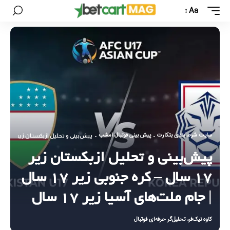
Aa
سایت شرط بندی بتکارت
پیش بینی فوتبال امشب
-
-
پیش‌بینی و تحلیل ازبکستان زیر ۱۷ سال – کره جنوبی زیر ۱۷ سال | جام ملت‌های آسیا زیر ۱۷ سال
پیش‌بینی و تحلیل ازبکستان زیر
۱۷ سال – کره جنوبی زیر ۱۷ سال
| جام ملت‌های آسیا زیر ۱۷ سال
کاوه نیک‌فر، تحلیل‌گر حرفه‌ای فوتبال