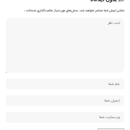
نشانی ایمیل شما منتشر نخواهد شد.
بخش‌های موردنیاز علامت‌گذاری شده‌اند
*