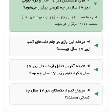
بازی ازبکستان زیر ۱۷ سال و کره جنوبی
زیر ۱۷ سال در چه تاریخی برگزار می‌شود؟
این مسابقه در ۱۶ می ۲۰۲۶ (۲۶ اردیبهشت ۱۴۰۵)
ساعت ۱۶:۰۰ برگزار می‌شود.
مرحله این بازی در جام ملت‌های آسیا
زیر ۱۷ سال چیست؟
نتیجه آخرین تقابل ازبکستان زیر ۱۷
سال و کره جنوبی زیر ۱۷ سال چه بود؟
مربیان تیم ازبکستان زیر ۱۷ سال چه
کسانی هستند؟