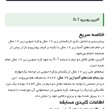
آخرین رودررو: 1-0
.
خلاصه سریع
پیش‌بینی و تحلیل بازی ازبکستان زیر ۱۷ سال و کره جنوبی زیر ۱۷ سال
در جام ملت‌های آسیا زیر ۱۷ سال با تکیه بر فرم، رودررو و بازار پیش از
مسابقه انجام می‌شود.
آخرین تقابل کامل دو تیم با نتیجه 1-0 به سود کره جنوبی زیر ۱۷ سال تمام
شده است.
تیم‌های ملی زیر ۱۷ سال ازبکستان و کره جنوبی در مرحله یک‌چهارم
نهایی
جام ملت‌های آسیا زیر ۱۷ سال
: ۲۰۲۶ به مصاف هم می‌روند. این
دیدار حساس با توجه به سابقه تقابل دو تیم در سال ۲۰۲۳، وعده یک نبرد
تاکتیکی نزدیک را می‌دهد. کره جنوبی در نیمه‌نهایی آن تورنمنت با نتیجه
۱-۰ پیروز شده بود و برتری دفاعی خود را نشان داد.
اطلاعات کلیدی مسابقه
رقابت:
: جام ملت‌های آسیا زیر ۱۷ سال