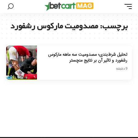
برچسب:
مصدومیت مارکوس رشفورد
تحلیل شرط‌بندی؛ مصدومیت سه ماهه مارکوس
رشفورد و تاثیر آن بر نتایج منچستر
9 دقیقه