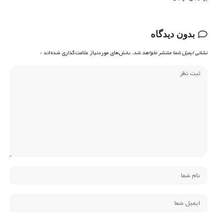
بدون دیدگاه
نشانی ایمیل شما منتشر نخواهد شد.
بخش‌های موردنیاز علامت‌گذاری شده‌اند
*