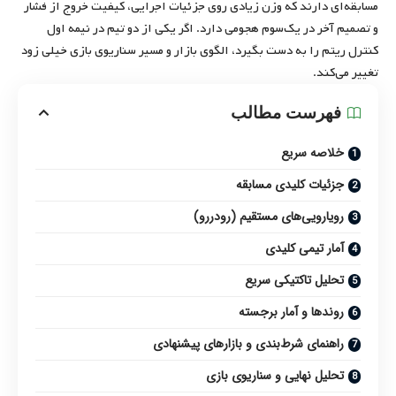
مسابقه‌ای دارند که وزن زیادی روی جزئیات اجرایی، کیفیت خروج از فشار
و تصمیم آخر در یک‌سوم هجومی دارد. اگر یکی از دو تیم در نیمه اول
کنترل ریتم را به دست بگیرد، الگوی بازار و مسیر سناریوی بازی خیلی زود
تغییر می‌کند.
فهرست مطالب
خلاصه سریع
جزئیات کلیدی مسابقه
رویارویی‌های مستقیم (رودررو)
آمار تیمی کلیدی
تحلیل تاکتیکی سریع
روندها و آمار برجسته
راهنمای شرط‌بندی و بازار‌های پیشنهادی
تحلیل نهایی و سناریوی بازی