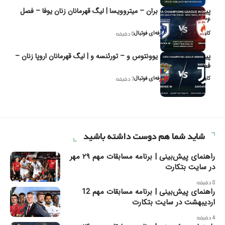
پیش‌بینی و تحلیل بران – میتروویسا | لیگ قهرمانان زنان یوفا – فصل
۲۰۲۶
کاوه نیک‌فر، تحلیل‌گر حرفه‌ای فوتبال
8 دقیقه
پیش‌بینی و تحلیل یوونتوس و – تورئنسه و | لیگ قهرمانان اروپا زنان –
فصل ۲۰۲۶
کاوه نیک‌فر، تحلیل‌گر حرفه‌ای فوتبال
7 دقیقه
شاید شما هم دوست داشته باشید
راهنمای پیش‌بینی | برنامه مسابقات مهم ۲۹ مهر
در سایت بتکارت
8 دقیقه
راهنمای پیش‌بینی | برنامه مسابقات مهم 12
اردیبهشت در سایت بتکارت
4 دقیقه