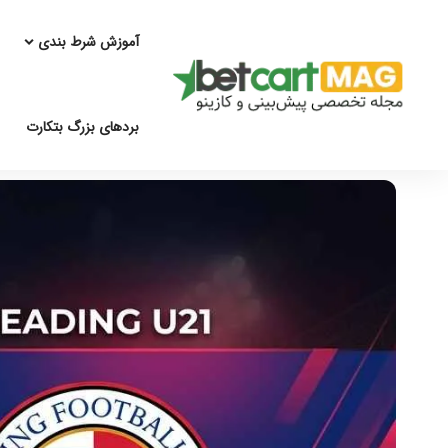
آموزش شرط بندی
بردهای بزرگ بتکارت