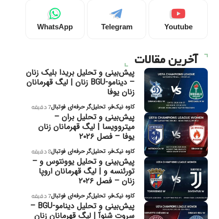
WhatsApp
Telegram
Youtube
آخرین مقالات
پیش‌بینی و تحلیل بریدا بلیک زنان
– دینامو-BGU زنان | لیگ قهرمانان
زنان یوفا
کاوه نیک‌فر، تحلیل‌گر حرفه‌ای فوتبال
7 دقیقه
پیش‌بینی و تحلیل بران –
میتروویسا | لیگ قهرمانان زنان
یوفا – فصل ۲۰۲۶
کاوه نیک‌فر، تحلیل‌گر حرفه‌ای فوتبال
8 دقیقه
پیش‌بینی و تحلیل یوونتوس و –
تورئنسه و | لیگ قهرمانان اروپا
زنان – فصل ۲۰۲۶
کاوه نیک‌فر، تحلیل‌گر حرفه‌ای فوتبال
7 دقیقه
پیش‌بینی و تحلیل دینامو-BGU –
سروت شنوآ | لیگ قهرمانان زنان