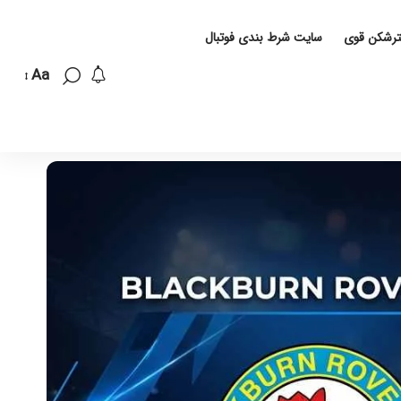
لترشکن قوی
سایت شرط بندی فوتبال
Aa