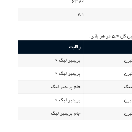
۶۳.۸٪
۲.۱
رقابت
پریمیر لیگ ۲
پریمیر لیگ ۲
جام پریمیر لیگ
پریمیر لیگ ۲
جام پریمیر لیگ