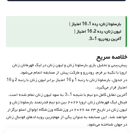
بارسلونا زنان: رده 1، 16 امتیاز
|
لیون زنان: رده 2، 16 امتیاز
|
آخرین رودررو: 1-3
.
خلاصه سریع
پیش‌بینی و تحلیل بازی بارسلونا زنان و لیون زنان در لیگ قهرمانان زنان
اروپا با تکیه بر فرم، رودررو و مارکت پیش از مسابقه انجام می‌شود.
در جدول، بارسلونا زنان با رتبه 1 و 16 امتیاز برابر لیون زنان با رتبه 2 و 16
امتیاز قرار می‌گیرد.
آخرین تقابل کامل دو تیم با نتیجه 1-3 به سود لیون زنان تمام شده است.
فینال لیگ قهرمانان زنان اروپا ۲۰۲۶ بین دو تیم قدرتمند بارسلونا زنان و
لیون زنان در تاریخ ۲۳ مه ۲۰۲۶ در ورزشگاه ورزشگاه اولوال اسلو برگزار
خواهد شد. این مسابقه به عنوان یکی از مهم‌ترین رویدادهای فوتبال زنان
در جهان شناخته می‌شود.