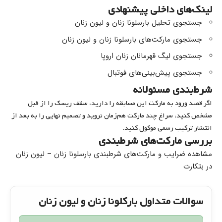
لینک‌های داخلی پیشنهادی
جستجوی تحلیل بارسلونا زنان و لیون زنان
جستجوی مارکت‌های بارسلونا زنان و لیون زنان
جستجوی لیگ قهرمانان زنان اروپا
جستجوی پیش‌بینی‌های فوتبال
شرط‌بندی مسئولانه
اگر قصد ورود به مارکت این مسابقه را دارید، سقف ریسک را از قبل
مشخص کنید، سراغ چند مارکت هم‌زمان نروید و تصمیم نهایی را به بعد از
انتشار ترکیب رسمی موکول کنید.
بررسی مارکت‌های شرطبندی
مشاهده ضرایب و مارکت‌های شرطبندی بارسلونا زنان – لیون زنان
در بتکارت
سوالات متداول بارکلونا زنان و لیون زنان