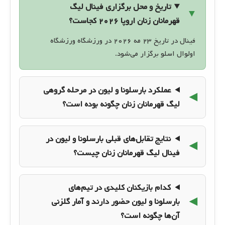
تاریخ و محل برگزاری فینال لیگ
قهرمانان زنان اروپا ۲۰۲۶ کجاست؟
فینال در تاریخ ۲۳ مه ۲۰۲۶ در ورزشگاه ورزشگاه
اولوال اسلو برگزار می‌شود.
عملکرد بارسلونا و لیون در مرحله گروهی
لیگ قهرمانان زنان چگونه بوده است؟
نتایج تقابل‌های قبلی بارسلونا و لیون در
فینال لیگ قهرمانان زنان چیست؟
کدام بازیکنان کلیدی در تیم‌های
بارسلونا و لیون حضور دارند و آمار گلزنی
آن‌ها چگونه است؟