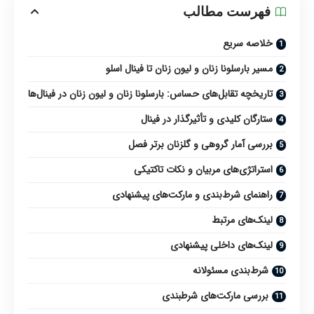
فهرست مطالب
خلاصه سریع
مسیر بارسلونا زنان و لیون زنان تا فینال اسلو
تاریخچه تقابل‌های حساس: بارسلونا زنان و لیون زنان در فینال‌ها
ستارگان کلیدی و تأثیرگذار در فینال
بررسی آمار گروهی و گلزنان برتر فصل
استراتژی‌های مربیان و نکات تاکتیکی
راهنمای شرط‌بندی و مارکت‌های پیشنهادی
لینک‌های مرتبط
لینک‌های داخلی پیشنهادی
شرط‌بندی مسئولانه
بررسی مارکت‌های شرطبندی