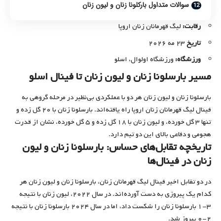
سوالات متداول بارکلونا زنان و لیون زنان
رقابت:
لیگ قهرمانان زنان اروپا
تاریخ
۲۳ مه ۲۰۲۶
ورزشگاه:
ورزشگاه اولوال، اسلو
مسیر بارسلونا زنان و لیون زنان تا فینال اسلو
بارسلونا زنان و لیون زنان هر دو با عملکردی بی‌نظیر در مرحله گروهی به
فینال لیگ قهرمانان زنان اروپا راه یافته‌اند. بارسلونا زنان با ۲۰ گل زده و
تنها ۳ گل خورده، و لیون زنان با ۱۸ گل زده و ۵ گل خورده، نشان از قدرت
هجومی و دفاعی بالای این دو تیم دارد.
تاریخچه تقابل‌های حساس: بارسلونا زنان و لیون
زنان در فینال‌ها
در دو تقابل اخیر فینال لیگ قهرمانان زنان، بارسلونا زنان و لیون زنان هر
کدام یک پیروزی به دست آورده‌اند. در سال ۲۰۲۲، لیون زنان با نتیجه
۳-۱ بارسلونا زنان را شکست داد، اما در سال ۲۰۲۴ بارسلونا زنان با نتیجه
۲-۰ پیروز شد.