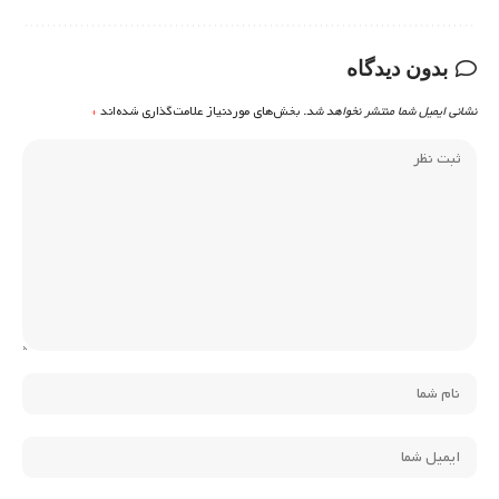
بدون دیدگاه
نشانی ایمیل شما منتشر نخواهد شد.
بخش‌های موردنیاز علامت‌گذاری شده‌اند
*