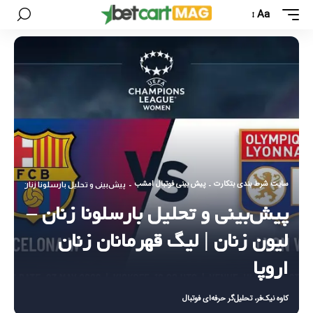
Aa
سایت شرط بندی بتکارت
پیش بینی فوتبال امشب
-
-
پیش‌بینی و تحلیل بارسلونا زنان – لیون 
پیش‌بینی و تحلیل بارسلونا زنان –
لیون زنان | لیگ قهرمانان زنان
اروپا
کاوه نیک‌فر، تحلیل‌گر حرفه‌ای فوتبال