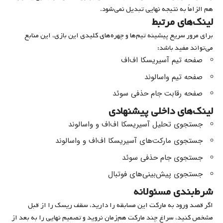
هم الزاماً به نتیجه نهایی تبدیل نمی‌شود.
لینک‌های مرتبط
برای مرور سریع پیشینه تیم‌ها و چهره‌های کلیدی این بازی، این منابع
می‌تواند مفید باشد:
صفحه تیم آسیریسکا اف‌اف
صفحه تیم واسالوند
صفحه رقابت جام حذفی سوئد
لینک‌های داخلی پیشنهادی
جستجوی تحلیل آسیریسکا اف‌اف و واسالوند
جستجوی مارکت‌های آسیریسکا اف‌اف و واسالوند
جستجوی جام حذفی سوئد
جستجوی پیش‌بینی‌های فوتبال
شرط‌بندی مسئولانه
اگر قصد ورود به مارکت این مسابقه را دارید، سقف ریسک را از قبل
مشخص کنید، سراغ چند مارکت هم‌زمان نروید و تصمیم نهایی را به بعد از