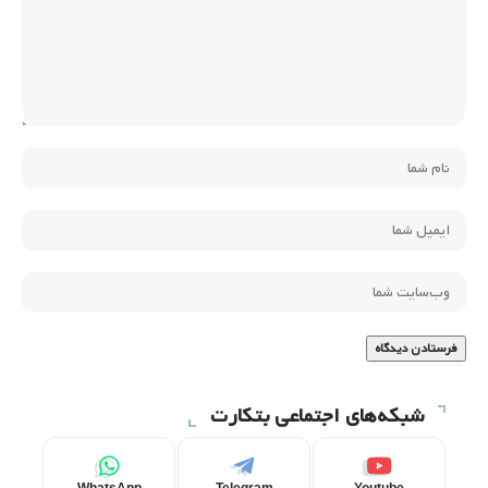
شبکه‌های اجتماعی بتکارت