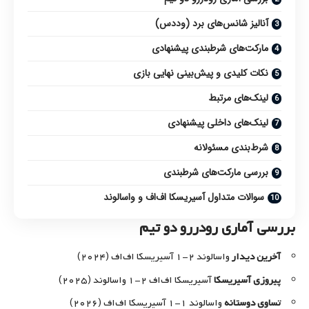
آنالیز شانس‌های برد (وددس)
مارکت‌های شرطبندی پیشنهادی
نکات کلیدی و پیش‌بینی نهایی بازی
لینک‌های مرتبط
لینک‌های داخلی پیشنهادی
شرط‌بندی مسئولانه
بررسی مارکت‌های شرطبندی
سوالات متداول آسیریسکا اف‌اف و واسالوند
بررسی آماری رودررو دو تیم
آخرین دیدار
واسالوند ۲-۱ آسیریسکا اف‌اف (۲۰۲۴)
پیروزی آسیریسکا
آسیریسکا اف‌اف ۲-۱ واسالوند (۲۰۲۵)
تساوی دوستانه
واسالوند ۱-۱ آسیریسکا اف‌اف (۲۰۲۶)