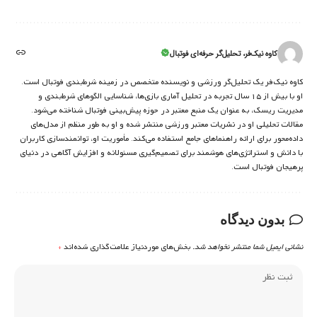
کاوه نیک‌فر، تحلیل‌گر حرفه‌ای فوتبال
کاوه نیک‌فر یک تحلیل‌گر ورزشی و نویسنده متخصص در زمینه شرط‌بندی فوتبال است.
او با بیش از ۱۵ سال تجربه در تحلیل آماری بازی‌ها، شناسایی الگوهای شرط‌بندی و
مدیریت ریسک، به عنوان یک منبع معتبر در حوزه پیش‌بینی فوتبال شناخته می‌شود.
مقالات تحلیلی او در نشریات معتبر ورزشی منتشر شده و او به طور منظم از مدل‌های
داده‌محور برای ارائه راهنماهای جامع استفاده می‌کند. مأموریت او، توانمندسازی کاربران
با دانش و استراتژی‌های هوشمند برای تصمیم‌گیری مسئولانه و افزایش آگاهی در دنیای
پرهیجان فوتبال است.
بدون دیدگاه
نشانی ایمیل شما منتشر نخواهد شد.
بخش‌های موردنیاز علامت‌گذاری شده‌اند
*