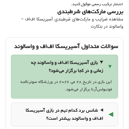
انتشار ترکیب رسمی موکول کنید.
بررسی مارکت‌های شرطبندی
مشاهده ضرایب و مارکت‌های شرطبندی آسیریسکا اف‌اف –
واسالوند در بتکارت
سوالات متداول آسیریسکا اف‌اف و واسالوند
بازی آسیریسکا اف‌اف و واسالوند چه
زمانی و در کجا برگزار می‌شود؟
این بازی در تاریخ ۲۸ می ۲۰۲۶ در ورزشگاه سوترتالجه
فوتبولس‌آرنا برگزار می‌شود.
شانس برد کدام تیم در بازی آسیریسکا
اف‌اف و واسالوند بیشتر است؟