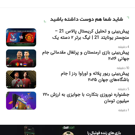
شاید شما هم دوست داشته باشید
پیش‌بینی و تحلیل کریستال پالاس 21 –
منچستر یونایتد 21 | لیگ برتر ۲ دسته یک
4 دقیقه
پیش‌بینی بازی ارمنستان و پرتغال مقدماتی جام
جهانی ۲۰۲۶
10 دقیقه
پیش‌بینی ریور پلاته و اوراوا ردز | جام
باشگاه‌های جهان ۲۰۲۵
5 دقیقه
جشنواره نوروزی بتکارت با جوایزی به ارزش ۲۲۰
میلیون تومان
1 دقیقه