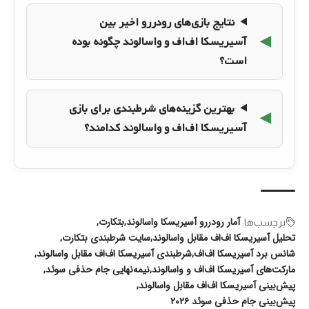
نتایج بازی‌های رودررو اخیر بین
آسیریسکا اف‌اف و واسالوند چگونه بوده
است؟
بهترین گزینه‌های شرطبندی برای بازی
آسیریسکا اف‌اف و واسالوند کدامند؟
آمار رودررو آسیریسکا واسالوند
بتکارت
برچسب‌‌ها:
تحلیل آسیریسکا اف‌اف مقابل واسالوند
سایت شرطبندی بتکارت
شانس برد آسیریسکا اف‌اف
شرطبندی آسیریسکا اف‌اف مقابل واسالوند
مارکت‌های آسیریسکا اف‌اف و واسالوند
نیمه‌نهایی جام حذفی سوئد
پیش‌بینی آسیریسکا اف‌اف مقابل واسالوند
پیش‌بینی جام حذفی سوئد ۲۰۲۶