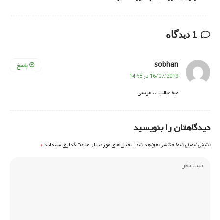
1 دیدگاه
sobhan
پاسخ
16/07/2019 در 14:58
چه جالب .. مرسی
دیدگاهتان را بنویسید
نشانی ایمیل شما منتشر نخواهد شد.
بخش‌های موردنیاز علامت‌گذاری شده‌اند
*