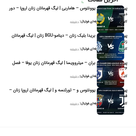
پیش‌بینی و تحلیل یوونتوس – هاماربی | لیگ قهرمانان زنان اروپا – دور
دوم مرحله
کاوه نیک‌فر، تحلیل‌گر حرفه‌ای فوتبال
7 دقیقه
پیش‌بینی و تحلیل بریدا بلیک زنان – دینامو-BGU زنان | لیگ قهرمانان
زنان یوفا
کاوه نیک‌فر، تحلیل‌گر حرفه‌ای فوتبال
7 دقیقه
پیش‌بینی و تحلیل بران – میتروویسا | لیگ قهرمانان زنان یوفا – فصل
۲۰۲۶
کاوه نیک‌فر، تحلیل‌گر حرفه‌ای فوتبال
8 دقیقه
پیش‌بینی و تحلیل یوونتوس و – تورئنسه و | لیگ قهرمانان اروپا زنان –
فصل ۲۰۲۶
کاوه نیک‌فر، تحلیل‌گر حرفه‌ای فوتبال
7 دقیقه