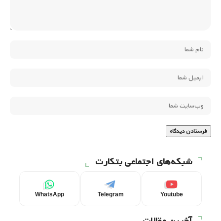
شبکه‌های اجتماعی بتکارت
WhatsApp
Telegram
Youtube
آخرین مقالات