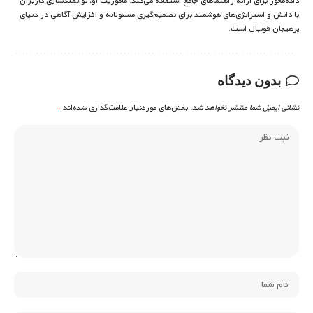
داده‌محور برای ارائه راهنماهای جامع استفاده می‌کند. مأموریت او، توانمندسازی کاربران
با دانش و استراتژی‌های هوشمند برای تصمیم‌گیری مسئولانه و افزایش آگاهی در دنیای
پرهیجان فوتبال است.
بدون دیدگاه
نشانی ایمیل شما منتشر نخواهد شد.
بخش‌های موردنیاز علامت‌گذاری شده‌اند
*