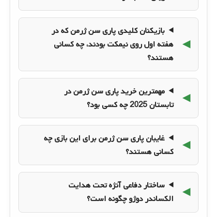
بازیکنان کلیدی پاری سن ژرمن که در
هفته اول روی نیمکت بودند، چه کسانی
هستند؟
مهمترین خرید پاری سن ژرمن در
تابستان 2025 چه کسی بود؟
غایبان پاری سن ژرمن برای این بازی چه
کسانی هستند؟
ساختار دفاعی آنژه تحت هدایت
الکساندر دوژو چگونه است؟