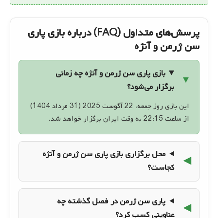
پرسش‌های متداول (FAQ) درباره بازی پاری
سن ژرمن و آنژه
بازی پاری سن ژرمن و آنژه چه زمانی
برگزار می‌شود؟
این بازی روز جمعه، 22 آگوست 2025 (31 مرداد 1404)
از ساعت 22:15 به وقت ایران برگزار خواهد شد.
محل برگزاری بازی پاری سن ژرمن و آنژه
کجاست؟
پاری سن ژرمن در فصل گذشته چه
عناوینی کسب کرد؟