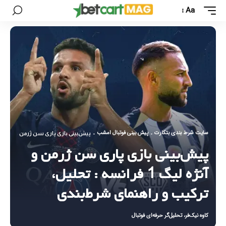
Aa
سایت شرط بندی بتکارت
پیش بینی فوتبال امشب
-
-
پیش‌بینی بازی پاری سن ژرمن و آنژه لیگ 1 فرانسه : تحلیل، ترکیب و راهنمای شرط
پیش‌بینی بازی پاری سن ژرمن و
آنژه لیگ 1 فرانسه : تحلیل،
ترکیب و راهنمای شرط‌بندی
کاوه نیک‌فر، تحلیل‌گر حرفه‌ای فوتبال