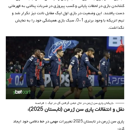
کشاندن بازی در لحظات پایانی و کسب پیروزی در ضربات پنالتی به قهرمانی
دست یافتند. این وضعیت در بازی اول لیگ مقابل نانت نیز تکرار شد و
تیم انریکه با وجود برتری 1-0، سبک بازی همیشگی خود را به نمایش
نگذاشت.
بازیکنان پاری سن ژرمن در حال جشن گرفتن گل در لیگ ۱ فرانسه
نقل و انتقالات پاری سن ژرمن (تابستان 2025):
پاری سن ژرمن در تابستان 2025 تغییرات مهمی در خط دفاعی خود ایجاد
کرد: