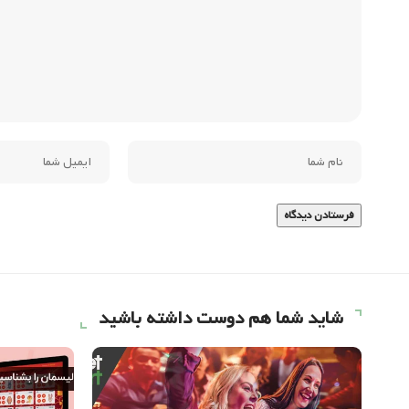
شاید شما هم دوست داشته باشید