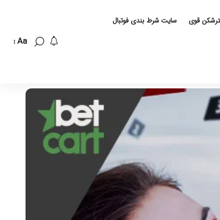
لترشکن قوی
سایت شرط بندی فوتبال
Aa