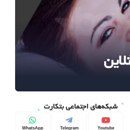
لاین
شبکه‌های اجتماعی بتکارت
WhatsApp
Telegram
Youtube