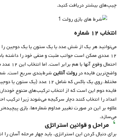
چیپ‌های بیشتر دریافت کنید.
انتخاب ۱۲ شماره
می‌توانید هر یک از شش عدد یا یک ستون یا یک دوجین را ا
۱۲ عددی ممکن است جوانب مثبت و منفی خود را داشته باشد
احتمال وقوع آنها با هم برابر است. اما انتخاب این ۱۲ عدد مزایایی برای شما در پی دارد.
واضح‌ترین فایده در
رولت آنلاین
شرط‌بندی سریع است. شما م
مختلط، روی یک باکس که شامل ۱۲ عدد (یک ستون یا دوجین) است، شرط‌بندی کنید.
فایده دوم این است که از انتخاب ترکیب‌های متنوع خودداری می
علاوه بر این در صورت تغییر مداوم شماره‌ها، بازی پیچیده‌
می‌سازد.
مراحل و قوانین استراتژی
برای دنبال کردن این استراتژی، باید چهار مرحله آسان را ان