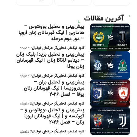
آخرین مقالات
پیش‌بینی و تحلیل یوونتوس –
هاماربی | لیگ قهرمانان زنان اروپا
– دور دوم مرحله
کاوه نیک‌فر، تحلیل‌گر حرفه‌ای فوتبال
7 دقیقه
پیش‌بینی و تحلیل بریدا بلیک زنان
– دینامو-BGU زنان | لیگ قهرمانان
زنان یوفا
کاوه نیک‌فر، تحلیل‌گر حرفه‌ای فوتبال
7 دقیقه
پیش‌بینی و تحلیل بران –
میتروویسا | لیگ قهرمانان زنان
یوفا – فصل ۲۰۲۶
کاوه نیک‌فر، تحلیل‌گر حرفه‌ای فوتبال
8 دقیقه
پیش‌بینی و تحلیل یوونتوس و –
تورئنسه و | لیگ قهرمانان اروپا
زنان – فصل ۲۰۲۶
کاوه نیک‌فر، تحلیل‌گر حرفه‌ای فوتبال
7 دقیقه