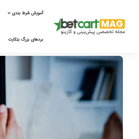
آموزش شرط بندی
بردهای بزرگ بتکارت