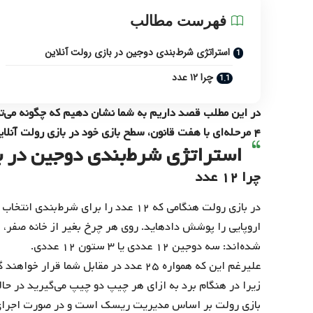
فهرست مطالب
استراتژی شرط‌بندی دوجین در بازی رولت آنلاین
چرا ۱۲ عدد
۴ مرحله‌ای با هفت قانون، سطح بازی خود در بازی رولت آنلاین را ارتقاء دهید.
استراتژی شرط‌بندی دوجین در با
چرا ۱۲ عدد
در بازی رولت هنگامی ‌که ۱۲ عدد را برای 
شده‌اند: سه دوجین ۱۲ عددی یا ۳ ستون ۱۲ عددی.
علیرغم این که همواره ۲۵ عدد در مقابل شم
زیرا در هنگام برد به ازای هر چیپ دو چیپ می‌گیرید در حا
بازی رولت بر اساس مدیریت ریسک است و در صورت اجرای چن