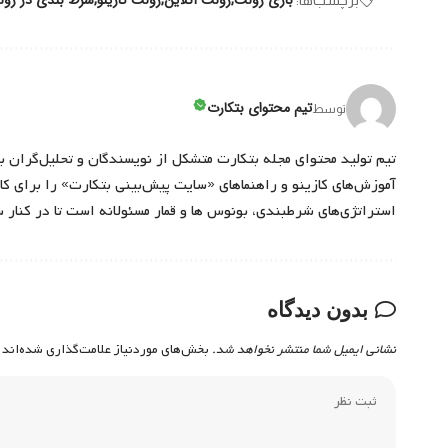
تیم محتوای بتکارت
توسط
تیم تولید محتوای مجله بتکارت متشکل از نویسندگان و تحلیل‌گران ب
آموزش‌های کازینو و راهنماهای «سایت پیش‌بینی بتکارت» را برای کارب
استراتژی‌های شرطبندی، بونوس ها و قمار مسئولانه است تا در کنار 
بدون دیدگاه
نشانی ایمیل شما منتشر نخواهد شد.
بخش‌های موردنیاز علامت‌گذاری شده‌اند