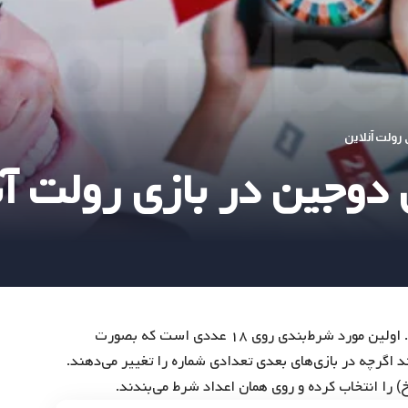
رولت آنلاین
دوجین در بازی رولت آن
وجود دارد. اولین مورد شرط‌بندی روی ۱۸ عددی است که بصورت
د اگرچه در بازی‌های بعدی تعدادی شماره را تغییر می‌دهند.