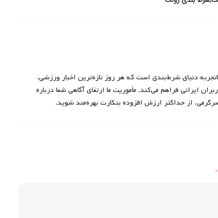
اتجربه دنیای شرط‌بندی است که هر روز تازه‌ترین اخبار ورزشی،
ران ایرانی فراهم می‌کند. مأموریت ما ارتقای آگاهی شما درباره
سرگرمی، از حداکثر ارزش افزوده بتکارت بهره‌مند شوید.
*