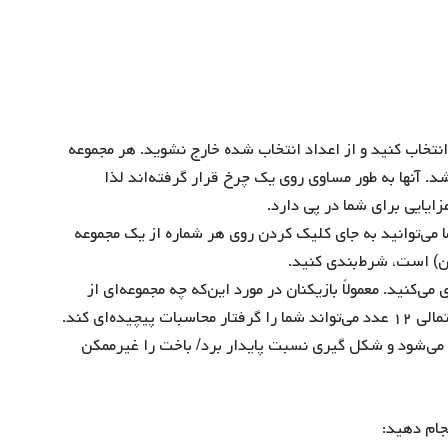
نتخاب کنید و از اعداد انتخاب شده خارج نشوید. هر مجموعه
. آنها به طور مساوی روی یک چرخ قرار گرفته‌اند لذا
ی‌توانید به جای کلیک کردن روی هر شماره از یک مجموعه
‌کنید. معمولاً بازیکنان در مورد این‌که چه مجموعه‌ای از
اعداد را انتخاب کنند دچار سرگیجه می‌شوند زیرا ترکیب احتمالی ۱۲ عدد می‌تواند شما را گرفتار محاسبات پیچیده‌ای کند.
تر می‌شود و شکل گیری نسبت پایدار برد/ باخت را غیرممکن
جام دهید: