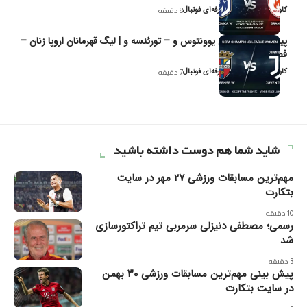
کاوه نیک‌فر، تحلیل‌گر حرفه‌ای فوتبال
8 دقیقه
پیش‌بینی و تحلیل یوونتوس و – تورئنسه و | لیگ قهرمانان اروپا زنان –
فصل ۲۰۲۶
کاوه نیک‌فر، تحلیل‌گر حرفه‌ای فوتبال
7 دقیقه
شاید شما هم دوست داشته باشید
مهم‌ترین مسابقات ورزشی ۲۷ مهر در سایت
بتکارت
10 دقیقه
رسمی؛ مصطفی دنیزلی سرمربی تیم تراکتورسازی
شد
3 دقیقه
پیش بینی مهم‌ترین مسابقات ورزشی ۳۰ بهمن
در سایت بتکارت