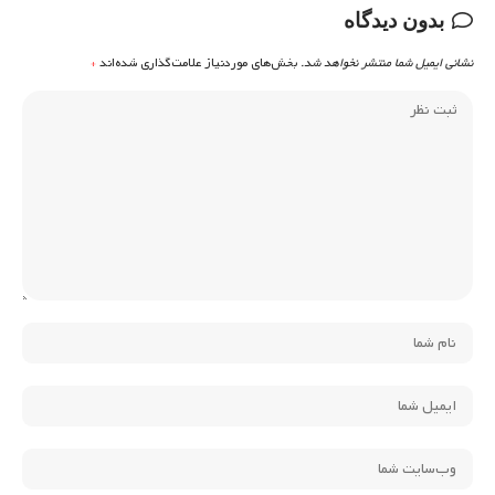
بدون دیدگاه
نشانی ایمیل شما منتشر نخواهد شد.
بخش‌های موردنیاز علامت‌گذاری شده‌اند
*