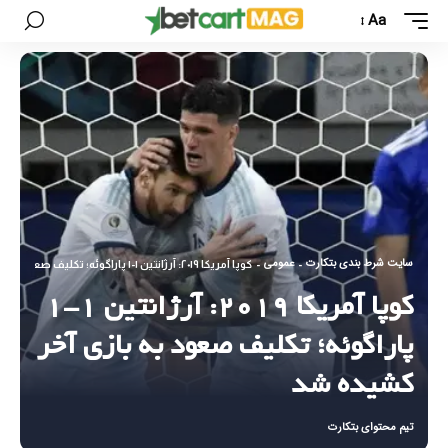
Aa
سایت شرط بندی بتکارت
عمومی
-
-
کوپا آمریکا ۲۰۱۹: آرژانتین ۱-۱ پاراگوئه؛ تکلیف صعود به بازی آخر کشیده شد
کوپا آمریکا ۲۰۱۹: آرژانتین ۱-۱
پاراگوئه؛ تکلیف صعود به بازی آخر
کشیده شد
تیم محتوای بتکارت