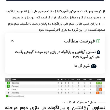
از گروه دوم رقابت های
کوپا آمریکا ۲۰۱۹
تیم های ملی آرژانتین و پاراگوئه
در دومین دیدار گروه مقابل یکدیگر قرار گرفتند که این بازی با تساوی
۱-۱ یاران مسی مقابل تیم ملی پاراگوئه به پایان رسید تا تکلیف تیم دوم
صعود کننده از این گروه به بازی آخر کشیده شود.
فهرست مطالب
تساوی آرژانتین و پاراگوئه در بازی دوم مرحله گروهی رقابت
های کوپا آمریکا ۲۰۱۹
شرح گل ها
جدول گروه دوم کوپا آمریکا ۲۰۱۹
تساوی آرژانتین و پاراگوئه در بازی دوم مرحله