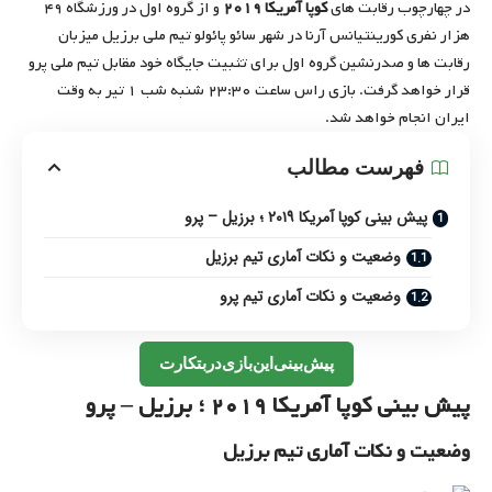
در چهارچوب رقابت های
کوپا آمریکا ۲۰۱۹
و از گروه اول در ورزشگاه ۴۹
هزار نفری کورینتیانس آرنا در شهر سائو پائولو تیم ملی برزیل میزبان
رقابت ها و صدرنشین گروه اول برای تثبیت جایگاه خود مقابل تیم ملی پرو
قرار خواهد گرفت. بازی راس ساعت ۲۳:۳۰ شنبه شب ۱ تیر به وقت
ایران انجام خواهد شد.
فهرست مطالب
پیش بینی کوپا آمریکا ۲۰۱۹ ؛ برزیل – پرو
وضعیت و نکات آماری تیم برزیل
وضعیت و نکات آماری تیم پرو
پیش
بینی
این
بازی
در
بتکارت
پیش بینی کوپا آمریکا ۲۰۱۹ ؛ برزیل – پرو
وضعیت و نکات آماری تیم برزیل