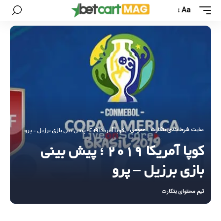
Aa
سایت شرط بندی بتکارت
عمومی
-
-
کوپا آمریکا ۲۰۱۹ ؛ پیش بینی بازی برزیل – پرو
کوپا آمریکا ۲۰۱۹ ؛ پیش بینی
بازی برزیل – پرو
تیم محتوای بتکارت