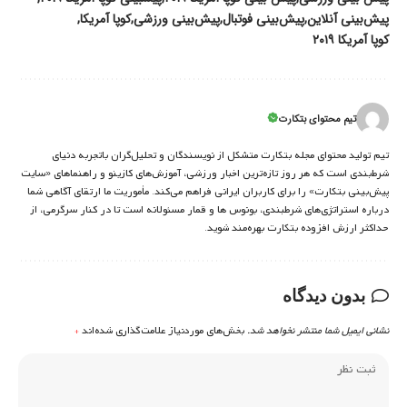
پیش‌بینی آنلاین
پیش‌بینی فوتبال
پیش‌بینی ورزشی
کوپا آمریکا
کوپا آمریکا ۲۰۱۹
تیم محتوای بتکارت
تیم تولید محتوای مجله بتکارت متشکل از نویسندگان و تحلیل‌گران باتجربه دنیای
شرط‌بندی است که هر روز تازه‌ترین اخبار ورزشی، آموزش‌های کازینو و راهنماهای «سایت
پیش‌بینی بتکارت» را برای کاربران ایرانی فراهم می‌کند. مأموریت ما ارتقای آگاهی شما
درباره استراتژی‌های شرطبندی، بونوس ها و قمار مسئولانه است تا در کنار سرگرمی، از
حداکثر ارزش افزوده بتکارت بهره‌مند شوید.
بدون دیدگاه
نشانی ایمیل شما منتشر نخواهد شد.
بخش‌های موردنیاز علامت‌گذاری شده‌اند
*