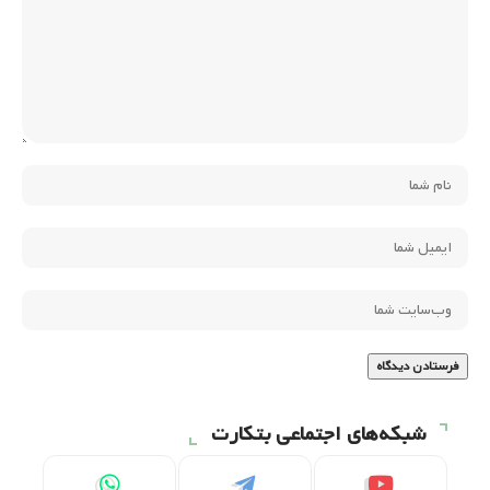
شبکه‌های اجتماعی بتکارت