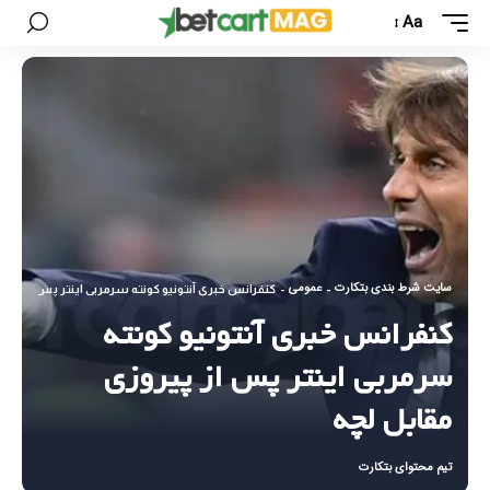
Aa
سایت شرط بندی بتکارت
عمومی
-
-
کنفرانس خبری آنتونیو کونته سرمربی اینتر پس از پیرو
کنفرانس خبری آنتونیو کونته
سرمربی اینتر پس از پیروزی
مقابل لچه
تیم محتوای بتکارت