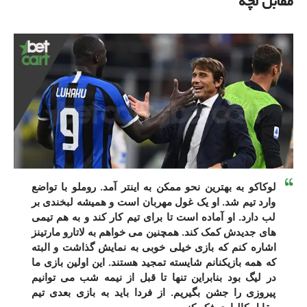
مقابل لچه
لوکاکو به بهترین نحو ممکن به اینتر آمد. روملو با تواضع
وارد تیم شد. او یک غول مهربان است و همیشه لبخندی بر
لب دارد. او آماده است تا برای تیم کار کند و به هم تیمی
های جدیدش کمک کند. همچنین می خواهم به لاتارو مارتینز
اشاره کنم که بازی خیلی خوبی به نمایش گذاشت و البته
که همه بازیکنانم شایسته تمجید هستند. این اولین بازی ما
در لیگ بود بنابراین تنها تا قبل از نیمه شب می توانیم
پیروزی را جشن بگیریم. از فردا باید به بازی بعدی تیم