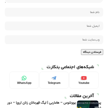
شبکه‌های اجتماعی بتکارت
WhatsApp
Telegram
Youtube
آخرین مقالات
پیش‌بینی و تحلیل یوونتوس – هاماربی | لیگ قهرمانان زنان اروپا – دور
دوم مرحله