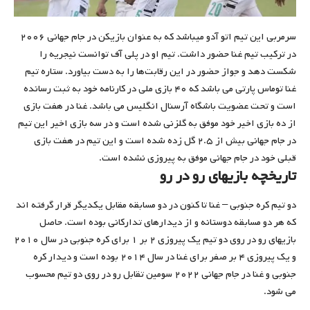
سرمربی این تیم اتو آدو میباشد که به عنوان بازیکن در جام جهانی ۲۰۰۶
در ترکیب تیم غنا حضور داشت. تیم او در پلی آف توانست نیجریه را
شکست دهد و جواز حضور در این رقابت‌ها را به دست بیاورد. ستاره تیم
غنا توماس پارتی می باشد که ۴۰ بازی ملی در کارنامه خود به ثبت رسانده
است و تحت عضویت باشگاه آرسنال انگلیس می باشد. غنا در هفت بازی
از ده بازی اخیر خود موفق به گلزنی شده است و در سه بازی اخیر این تیم
در جام جهانی بیش از ۲.۵ گل زده شده است و این تیم در هفت بازی
قبلی خود در جام جهانی موفق به پیروزی نشده است.
تاریخچه بازیهای رو در رو
دو تیم کره جنوبی – غنا تا کنون در دو مسابقه مقابل یکدیگر قرار گرفته اند
که هر دو مسابقه دوستانه و از دیدارهای تدارکانی بوده است‌. حاصل
بازیهای رو در روی دو تیم یک پیروزی ۲ بر ۱ برای کره جنوبی در سال ۲۰۱۰
و یک پیروزی ۴ بر صفر برای غنا در سال ۲۰۱۴ بوده است و دیدار کره
جنوبی و غنا در جام جهانی ۲۰۲۲ سومین تقابل رو در روی دو تیم محسوب
می شود.