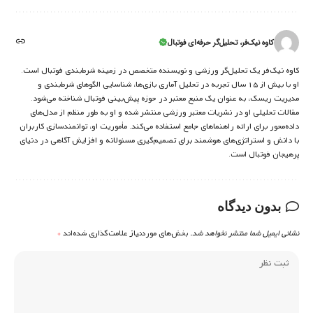
کاوه نیک‌فر، تحلیل‌گر حرفه‌ای فوتبال
کاوه نیک‌فر یک تحلیل‌گر ورزشی و نویسنده متخصص در زمینه شرط‌بندی فوتبال است.
او با بیش از ۱۵ سال تجربه در تحلیل آماری بازی‌ها، شناسایی الگوهای شرط‌بندی و
مدیریت ریسک، به عنوان یک منبع معتبر در حوزه پیش‌بینی فوتبال شناخته می‌شود.
مقالات تحلیلی او در نشریات معتبر ورزشی منتشر شده و او به طور منظم از مدل‌های
داده‌محور برای ارائه راهنماهای جامع استفاده می‌کند. مأموریت او، توانمندسازی کاربران
با دانش و استراتژی‌های هوشمند برای تصمیم‌گیری مسئولانه و افزایش آگاهی در دنیای
پرهیجان فوتبال است.
بدون دیدگاه
نشانی ایمیل شما منتشر نخواهد شد.
بخش‌های موردنیاز علامت‌گذاری شده‌اند
*