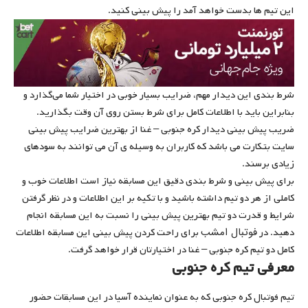
این تیم ‌ها بدست خواهد آمد را پیش بینی کنید.
شرط بندی این دیدار مهم، ضرایب بسیار خوبی در اختیار شما می‌گذارد و
بنابراین باید با اطلاعات کامل برای شرط بستن روی آن وقت بگذارید‌.
ضریب پیش بینی دیدار کره جنوبی – غنا از بهترین ضرایب پیش بینی
سایت بتکارت می باشد که کاربران به وسیله ی آن می توانند به سودهای
زیادی برسند.
برای پیش بینی و شرط بندی دقیق این مسابقه نیاز است اطلاعات خوب و
کاملی از هر دو تیم داشته باشید و با تکیه بر این اطلاعات و در نظر گرفتن
شرایط و قدرت دو تیم بهترین پیش بینی را نسبت به این مسابقه انجام
فوتبال امشب
دهید. در
برای راحت کردن پیش بینی این مسابقه اطلاعات
کامل دو تیم کره جنوبی – غنا در اختیارتان قرار خواهد گرفت.
معرفی تیم کره جنوبی
تیم فوتبال کره جنوبی که به عنوان نماینده آسیا در این مسابقات حضور