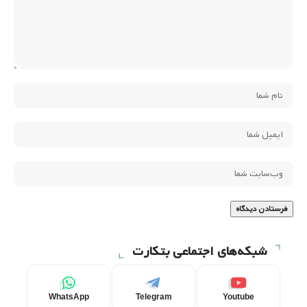
شبکه‌های اجتماعی بتکارت
WhatsApp
Telegram
Youtube