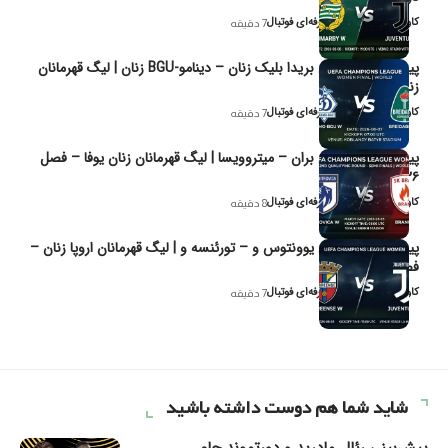
کاوه نیک‌فر، تحلیل‌گر حرفه‌ای فوتبال
7 دقیقه
پیش‌بینی و تحلیل بریدا بلیک زنان – دینامو-BGU زنان | لیگ قهرمانان
زنان یوفا
کاوه نیک‌فر، تحلیل‌گر حرفه‌ای فوتبال
7 دقیقه
پیش‌بینی و تحلیل بران – میتروویسا | لیگ قهرمانان زنان یوفا – فصل
۲۰۲۶
کاوه نیک‌فر، تحلیل‌گر حرفه‌ای فوتبال
8 دقیقه
پیش‌بینی و تحلیل یوونتوس و – تورئنسه و | لیگ قهرمانان اروپا زنان –
فصل ۲۰۲۶
کاوه نیک‌فر، تحلیل‌گر حرفه‌ای فوتبال
7 دقیقه
شاید شما هم دوست داشته باشید