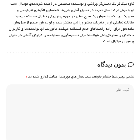
کاوه نیک‌فر یک تحلیل‌گر ورزشی و نویسنده متخصص در زمینه شرط‌بندی فوتبال است.
او با بیش از ۱۵ سال تجربه در تحلیل آماری بازی‌ها، شناسایی الگوهای شرط‌بندی و
مدیریت ریسک، به عنوان یک منبع معتبر در حوزه پیش‌بینی فوتبال شناخته می‌شود.
مقالات تحلیلی او در نشریات معتبر ورزشی منتشر شده و او به طور منظم از مدل‌های
داده‌محور برای ارائه راهنماهای جامع استفاده می‌کند. مأموریت او، توانمندسازی کاربران
با دانش و استراتژی‌های هوشمند برای تصمیم‌گیری مسئولانه و افزایش آگاهی در دنیای
پرهیجان فوتبال است.
بدون دیدگاه
نشانی ایمیل شما منتشر نخواهد شد.
بخش‌های موردنیاز علامت‌گذاری شده‌اند
*