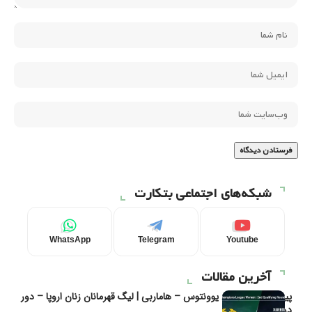
شبکه‌های اجتماعی بتکارت
WhatsApp
Telegram
Youtube
آخرین مقالات
پیش‌بینی و تحلیل یوونتوس – هاماربی | لیگ قهرمانان زنان اروپا – دور
دوم مرحله