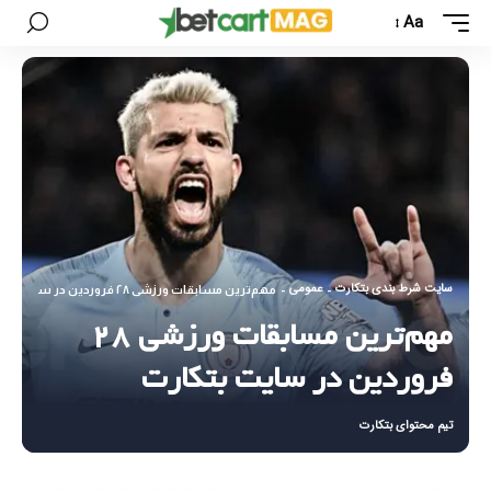
Aa
سایت شرط بندی بتکارت
عمومی
-
-
مهم‌ترین مسابقات ورزشی ۲۸ فروردین در سایت بتکارت
مهم‌ترین مسابقات ورزشی ۲۸
فروردین در سایت بتکارت
تیم محتوای بتکارت