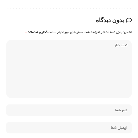
بدون دیدگاه
نشانی ایمیل شما منتشر نخواهد شد.
بخش‌های موردنیاز علامت‌گذاری شده‌اند
*