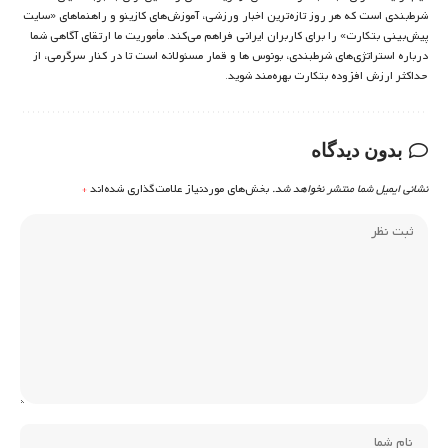
شرط‌بندی است که هر روز تازه‌ترین اخبار ورزشی، آموزش‌های کازینو و راهنماهای «سایت
پیش‌بینی بتکارت» را برای کاربران ایرانی فراهم می‌کند. مأموریت ما ارتقای آگاهی شما
درباره استراتژی‌های شرطبندی، بونوس ها و قمار مسئولانه است تا در کنار سرگرمی، از
حداکثر ارزش افزوده بتکارت بهره‌مند شوید.
بدون دیدگاه
نشانی ایمیل شما منتشر نخواهد شد.
بخش‌های موردنیاز علامت‌گذاری شده‌اند
*