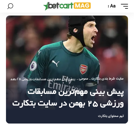
Aa
سایت شرط بندی بتکارت
عمومی
-
-
پیش بینی مهم‌ترین مسابقات ورزشی ۲۵ بهمن در سایت بتکارت
پیش بینی مهم‌ترین مسابقات
ورزشی ۲۵ بهمن در سایت بتکارت
تیم محتوای بتکارت