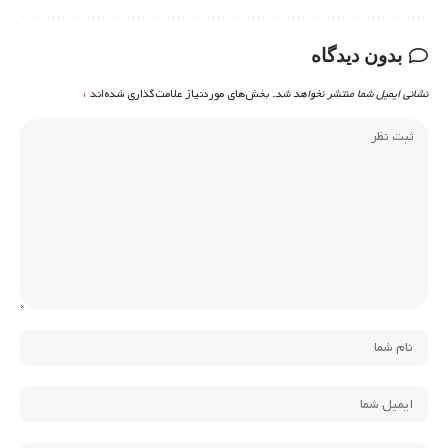
بدون دیدگاه
نشانی ایمیل شما منتشر نخواهد شد.
بخش‌های موردنیاز علامت‌گذاری شده‌اند
*