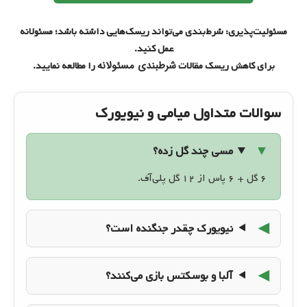
مسئولیت‌پذیری: شرط‌بندی می‌تواند ریسک‌هایی داشته باشد؛ مسئولانه
عمل کنید.
شرطبندی مسئولانه
برای کاهش ریسک مقالات
را مطالعه نمایید.
سوالات متداول میامی و نیویورک
مسی چند گل زده؟
۶ گل + ۶ پاس از ۱۲ گل پلی‌آف.
نیویورک چقدر جنگنده است؟
آلبا و بوسکتس بازی می‌کنند؟