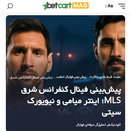
Aa
سایت شرط بندی بتکارت
پیش بینی فوتبال امشب
-
-
پیش‌بینی فینال کنفرانس شرق MLS؛ اینتر میامی و نیویورک سیتی
پیش‌بینی فینال کنفرانس شرق
MLS؛ اینتر میامی و نیویورک
سیتی
کاوه نیک‌فر، تحلیل‌گر حرفه‌ای فوتبال