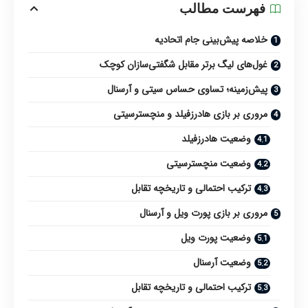
فهرست مطالب
خلاصه پیش‌بینی جام اتحادیه
غول‌های لیگ برتر مقابل شگفتی‌سازان کوچک
پیش‌زمینه؛ تساوی حساس سیتی و آرسنال
مروری بر بازی هادرزفیلد و منچسترسیتی
وضعیت هادرزفیلد
وضعیت منچسترسیتی
ترکیب احتمالی و تاریخچه تقابل
مروری بر بازی پورت ویل و آرسنال
وضعیت پورت ویل
وضعیت آرسنال
ترکیب احتمالی و تاریخچه تقابل