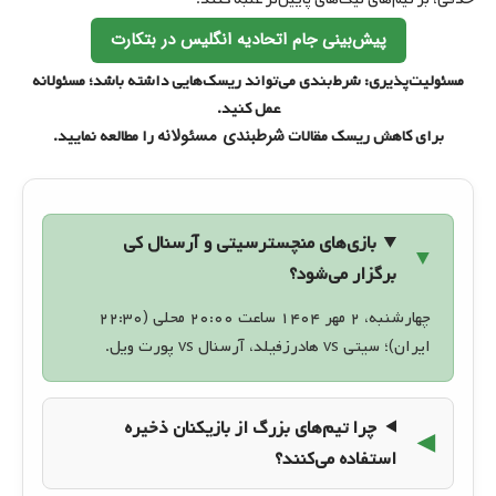
پیش‌بینی جام اتحادیه انگلیس در بتکارت
مسئولیت‌پذیری: شرط‌بندی می‌تواند ریسک‌هایی داشته باشد؛ مسئولانه
عمل کنید.
شرطبندی مسئولانه
برای کاهش ریسک مقالات
را مطالعه نمایید.
بازی‌های منچسترسیتی و آرسنال کی
برگزار می‌شود؟
چهارشنبه، ۲ مهر ۱۴۰۴ ساعت ۲۰:۰۰ محلی (۲۲:۳۰
ایران)؛ سیتی vs هادرزفیلد، آرسنال vs پورت ویل.
چرا تیم‌های بزرگ از بازیکنان ذخیره
استفاده می‌کنند؟