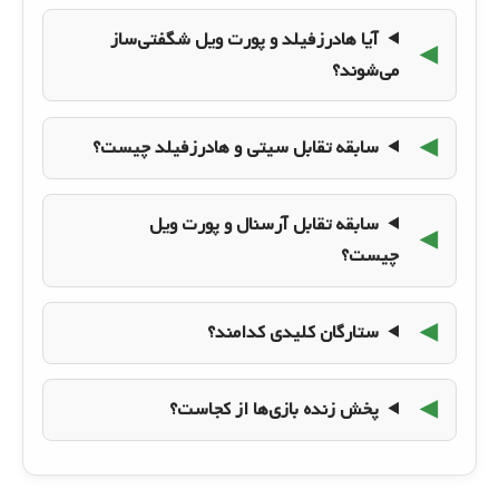
آیا هادرزفیلد و پورت ویل شگفتی‌ساز
می‌شوند؟
سابقه تقابل سیتی و هادرزفیلد چیست؟
سابقه تقابل آرسنال و پورت ویل
چیست؟
ستارگان کلیدی کدامند؟
پخش زنده بازی‌ها از کجاست؟