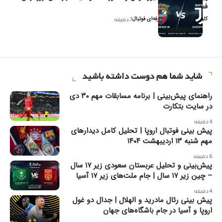
فصل ۲۰۲۶
کاوه نیک‌فر، تحلیل‌گر حرفه‌ای فوتبال
7 دقیقه
شاید شما هم دوست داشته باشید
راهنمای پیش‌بینی | برنامه مسابقات مهم ۳۰ دی
در سایت بتکارت
4 دقیقه
پیش بینی فوتبال اروپا | تحلیل کامل دیدارهای
مهم شنبه ۱۳ اردیبهشت ۱۴۰۴
6 دقیقه
پیش‌بینی و تحلیل عربستان سعودی زیر ۱۷ سال
– چین زیر ۱۷ سال | جام ملت‌های زیر ۱۷ آسیا
4 دقیقه
پیش بینی رئال مادرید و الهلال | جدال دو غول
اروپا و آسیا در جام باشگاه‌های جهان