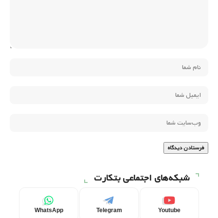
شبکه‌های اجتماعی بتکارت
WhatsApp
Telegram
Youtube