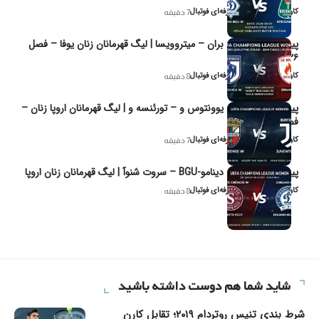
کاوه نیک‌فر، تحلیل‌گر حرفه‌ای فوتبال
7 دقیقه
پیش‌بینی و تحلیل بران – میتروویسا | لیگ قهرمانان زنان یوفا – فصل
۲۰۲۶
کاوه نیک‌فر، تحلیل‌گر حرفه‌ای فوتبال
8 دقیقه
پیش‌بینی و تحلیل یوونتوس و – تورئنسه و | لیگ قهرمانان اروپا زنان –
فصل ۲۰۲۶
کاوه نیک‌فر، تحلیل‌گر حرفه‌ای فوتبال
7 دقیقه
پیش‌بینی و تحلیل دینامو-BGU – سروت شنوآ | لیگ قهرمانان زنان اروپا
کاوه نیک‌فر، تحلیل‌گر حرفه‌ای فوتبال
8 دقیقه
شاید شما هم دوست داشته باشید
شرط بندی تنیس روتردام ۲۰۱۹؛ تقابل کارن