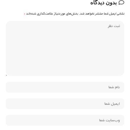
بدون دیدگاه
نشانی ایمیل شما منتشر نخواهد شد.
بخش‌های موردنیاز علامت‌گذاری شده‌اند
*