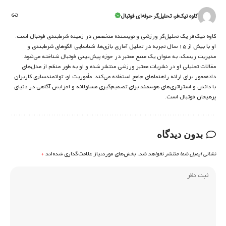
کاوه نیک‌فر، تحلیل‌گر حرفه‌ای فوتبال
کاوه نیک‌فر یک تحلیل‌گر ورزشی و نویسنده متخصص در زمینه شرط‌بندی فوتبال است.
او با بیش از ۱۵ سال تجربه در تحلیل آماری بازی‌ها، شناسایی الگوهای شرط‌بندی و
مدیریت ریسک، به عنوان یک منبع معتبر در حوزه پیش‌بینی فوتبال شناخته می‌شود.
مقالات تحلیلی او در نشریات معتبر ورزشی منتشر شده و او به طور منظم از مدل‌های
داده‌محور برای ارائه راهنماهای جامع استفاده می‌کند. مأموریت او، توانمندسازی کاربران
با دانش و استراتژی‌های هوشمند برای تصمیم‌گیری مسئولانه و افزایش آگاهی در دنیای
پرهیجان فوتبال است.
بدون دیدگاه
نشانی ایمیل شما منتشر نخواهد شد.
بخش‌های موردنیاز علامت‌گذاری شده‌اند
*