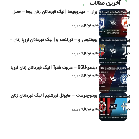
آخرین مقالات
پیش‌بینی و تحلیل بران – میتروویسا | لیگ قهرمانان زنان یوفا – فصل
۲۰۲۶
کاوه نیک‌فر، تحلیل‌گر حرفه‌ای فوتبال
8 دقیقه
پیش‌بینی و تحلیل یوونتوس و – تورئنسه و | لیگ قهرمانان اروپا زنان –
فصل ۲۰۲۶
کاوه نیک‌فر، تحلیل‌گر حرفه‌ای فوتبال
7 دقیقه
پیش‌بینی و تحلیل دینامو-BGU – سروت شنوآ | لیگ قهرمانان زنان اروپا
کاوه نیک‌فر، تحلیل‌گر حرفه‌ای فوتبال
8 دقیقه
پیش‌بینی و تحلیل بودوچنوست – هاپوئل اورشلیم | لیگ قهرمانان زنان
اروپا
کاوه نیک‌فر، تحلیل‌گر حرفه‌ای فوتبال
7 دقیقه