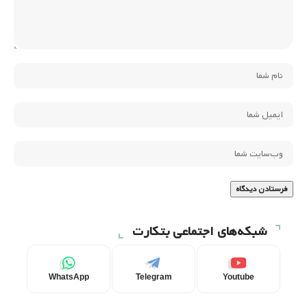
شبکه‌های اجتماعی بتکارت
WhatsApp
Telegram
Youtube