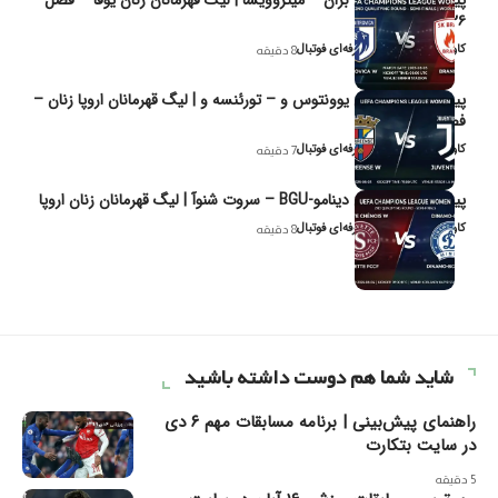
۲۰۲۶
کاوه نیک‌فر، تحلیل‌گر حرفه‌ای فوتبال
8 دقیقه
پیش‌بینی و تحلیل یوونتوس و – تورئنسه و | لیگ قهرمانان اروپا زنان –
فصل ۲۰۲۶
کاوه نیک‌فر، تحلیل‌گر حرفه‌ای فوتبال
7 دقیقه
پیش‌بینی و تحلیل دینامو-BGU – سروت شنوآ | لیگ قهرمانان زنان اروپا
کاوه نیک‌فر، تحلیل‌گر حرفه‌ای فوتبال
8 دقیقه
شاید شما هم دوست داشته باشید
راهنمای پیش‌بینی | برنامه مسابقات مهم ۶ دی
در سایت بتکارت
5 دقیقه