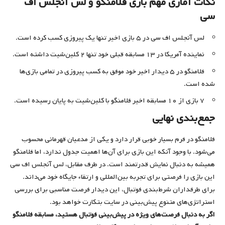
نکات آماری مهم بازی فلامنگو و لس آنجلس اف
سی
لس آنجلس اف سی در ۵ بازی اخیر تنها یک پیروزی کسب کرده است.
نماینده آمریکا در ۱۳ مسابقه قبلی خود تنها ۲ کلین‌شیت داشته است.
فلامنگو در ۵ دیدار اخیر خود موفق به کسب پیروزی در تمامی بازی‌ها
شده است.
۷ بازی از ۱۰ مسابقه اخیر فلامنگو با کلین‌شیت به پایان رسیده است.
جمع‌بندی نهایی
فلامنگو در فرم بسیار خوبی قرار دارد و یکی از مدعیان قهرمانی محسوب
می‌شود. با وجود آنکه این بازی برای آن‌ها اهمیت جدول ندارد، اما فلامنگو
همیشه به دنبال نمایش قدرتمند است. در طرف مقابل، لس آنجلس اف سی
این بازی را فرصتی برای تجربه بین‌المللی و ارتقاء جایگاه خود می‌داند.
برای طرفداران شرط‌بندی فوتبال، این دیدار فرصت مناسبی برای بررسی
استراتژی‌های متنوع پیش‌بینی در سایت بتکارت خواهد بود.
اگر به دنبال فرصت‌های ویژه در پیش‌بینی فوتبال هستید، مسابقه فلامنگو