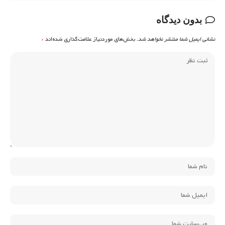
بدون دیدگاه
نشانی ایمیل شما منتشر نخواهد شد.
بخش‌های موردنیاز علامت‌گذاری شده‌اند
*