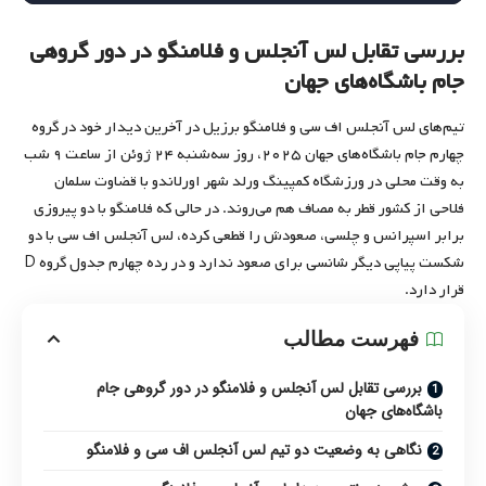
بررسی تقابل لس آنجلس و فلامنگو در دور گروهی
جام باشگاه‌های جهان
تیم‌‌های لس آنجلس اف سی و فلامنگو برزیل در آخرین دیدار خود در گروه
چهارم جام باشگاه‌های جهان ۲۰۲۵، روز سه‌شنبه ۲۴ ژوئن از ساعت ۹ شب
به وقت محلی در ورزشگاه کمپینگ ورلد شهر اورلاندو با قضاوت سلمان
فلاحی از کشور قطر به مصاف هم می‌روند. در حالی که فلامنگو با دو پیروزی
برابر اسپرانس و چلسی، صعودش را قطعی کرده، لس آنجلس اف سی با دو
شکست پیاپی دیگر شانسی برای صعود ندارد و در رده چهارم جدول گروه D
قرار دارد.
فهرست مطالب
بررسی تقابل لس آنجلس و فلامنگو در دور گروهی جام
باشگاه‌های جهان
نگاهی به وضعیت دو تیم لس آنجلس اف سی و فلامنگو