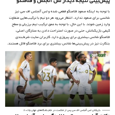
پیش‌بینی نتیجه دیدار لس آنجلس و فلامنگو
با توجه به اینکه صعود فلامنگو قطعی شده و لس آنجلس اف سی نیز
شانسی برای صعود ندارد، انتظار می‌رود هر دو تیم با ترکیب‌هایی متفاوت
وارد زمین شوند. با این حال، با توجه به عمق ترکیب تیم برزیلی و سطح
کیفی بازیکنانش، حتی در صورت استراحت دادن به ستارگان اصلی،
فلامنگو شانس بیشتری برای پیروزی دارد. کاربران سایت شرط‌بندی
بتکارت نیز در پیش‌بینی‌ها شانس بیشتری برای برد فلامنگو قائل هستند.
بازیکنان لس آنجلس اف سی پس از شکست در جام باشگاه‌های جهان ۲۰۲۵