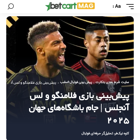
Aa
سایت شرط بندی بتکارت
پیش بینی فوتبال امشب
-
-
پیش‌بینی بازی فلامنگو و لس آنجلس | جا
پیش‌بینی بازی فلامنگو و لس
آنجلس | جام باشگاه‌های جهان
۲۰۲۵
کاوه نیک‌فر، تحلیل‌گر حرفه‌ای فوتبال