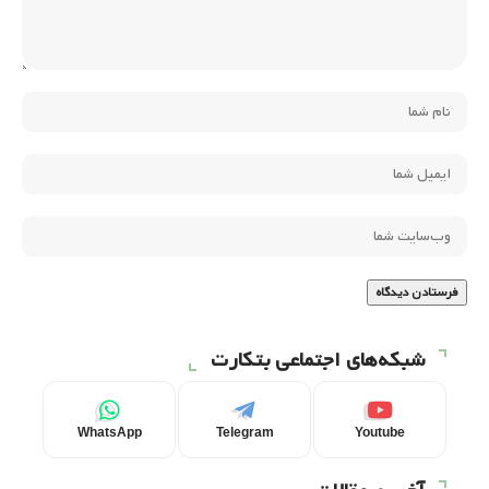
شبکه‌های اجتماعی بتکارت
WhatsApp
Telegram
Youtube