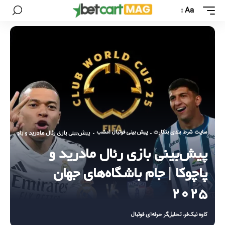
Aa
سایت شرط بندی بتکارت
پیش بینی فوتبال امشب
-
-
پیش‌بینی بازی رئال مادرید و پاچوکا | جام
پیش‌بینی بازی رئال مادرید و
پاچوکا | جام باشگاه‌های جهان
۲۰۲۵
کاوه نیک‌فر، تحلیل‌گر حرفه‌ای فوتبال