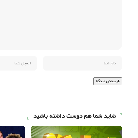
شاید شما هم دوست داشته باشید