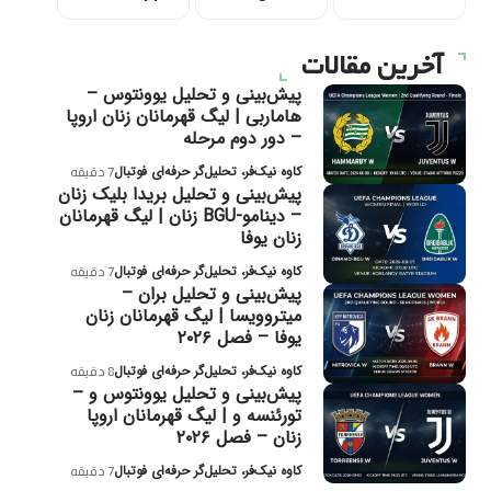
آخرین مقالات
پیش‌بینی و تحلیل یوونتوس –
هاماربی | لیگ قهرمانان زنان اروپا
– دور دوم مرحله
کاوه نیک‌فر، تحلیل‌گر حرفه‌ای فوتبال
7 دقیقه
پیش‌بینی و تحلیل بریدا بلیک زنان
– دینامو-BGU زنان | لیگ قهرمانان
زنان یوفا
کاوه نیک‌فر، تحلیل‌گر حرفه‌ای فوتبال
7 دقیقه
پیش‌بینی و تحلیل بران –
میتروویسا | لیگ قهرمانان زنان
یوفا – فصل ۲۰۲۶
کاوه نیک‌فر، تحلیل‌گر حرفه‌ای فوتبال
8 دقیقه
پیش‌بینی و تحلیل یوونتوس و –
تورئنسه و | لیگ قهرمانان اروپا
زنان – فصل ۲۰۲۶
کاوه نیک‌فر، تحلیل‌گر حرفه‌ای فوتبال
7 دقیقه