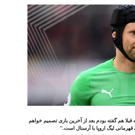
 قبلا هم گفته بودم بعد از آخرین بازی تصمیم خواهم
رمانی لیگ اروپا با آرسنال است.”