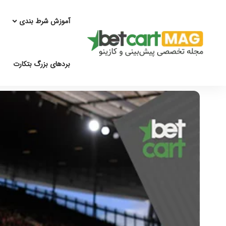
آموزش شرط بندی
بردهای بزرگ بتکارت