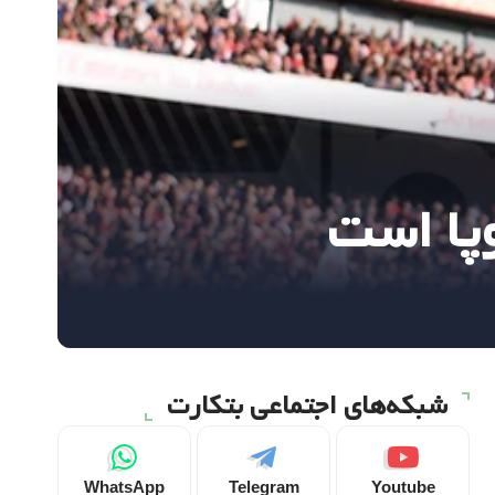
وپا است
شبکه‌های اجتماعی بتکارت
WhatsApp
Telegram
Youtube