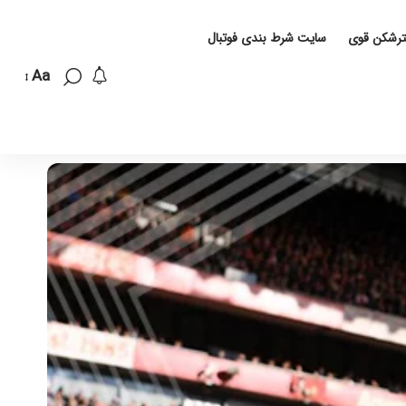
لترشکن قوی
سایت شرط بندی فوتبال
Aa