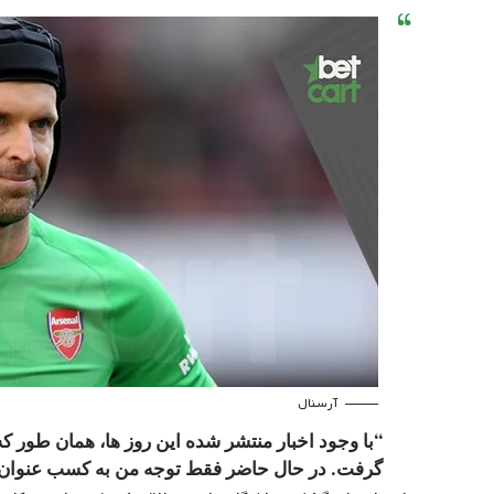
آرسنال
“با وجود اخبار منتشر شده این روز ها، همان طور که
گرفت. در حال حاضر فقط توجه من به کسب عنوان قه