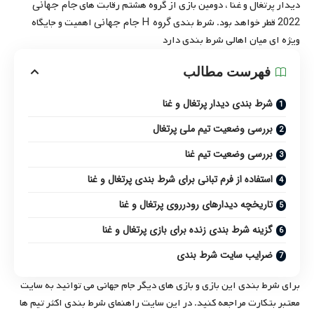
جام جهانی
دیدار پرتغال و غنا ، دومین بازی از گروه هشتم رقابت های
2022
گروه H جام جهانی
قطر خواهد بود. شرط بندی
اهمیت و جایگاه
ویژه ‌ای میان اهالی شرط بندی دارد
فهرست مطالب
شرط بندی دیدار پرتغال و غنا
بررسی وضعیت تیم ملی پرتغال
بررسی وضعیت تیم غنا
استفاده از فرم تبانی برای شرط بندی پرتغال و غنا
تاریخچه دیدارهای رودرروی پرتغال و غنا
گزینه شرط بندی زنده برای بازی پرتغال و غنا
ضرایب سایت شرط بندی
برای شرط بندی این بازی و بازی ‌های دیگر جام جهانی می ‌توانید به سایت
معتبر بتکارت مراجعه کنید. در این سایت راهنمای شرط بندی اکثر تیم‌ ها