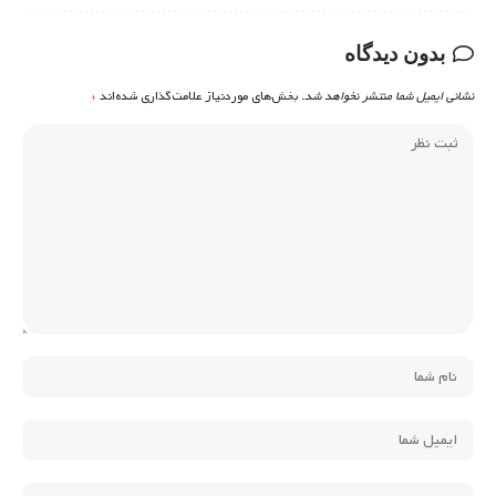
بدون دیدگاه
نشانی ایمیل شما منتشر نخواهد شد.
بخش‌های موردنیاز علامت‌گذاری شده‌اند
*