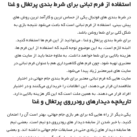
استفاده از فرم تبانی برای شرط بندی پرتغال و غنا
در شرط بندی ‌های فوتبال یکی از حساس‌ ترین و کارآمد ترین روش ‌های
پیش بینی، استفاده از فرم تبانی است که باعث می‌شود نتیجه بازی به
شکل کلی برای شما روشن باشد.
برای شرط بندی پرتغال و غنا ، می‌توانید از این فرم‌ ها استفاده کنید.
البته لازم است، به این موضوع توجه کنید که استفاده از این فرم‌ ها،
هزینه بالایی برای شما خواهد داشت. به علاوه حتما باید از سایت‌ های
معتبری تهیه شود، چون فرم ‌های کلاهبرداری هم با عنوان فرم تبانی در
سایت ‌های غیرمعتبر زیاد پیدا می‌شود.
سایت‌ هایی که فرم تبانی معتبر برای شرط بندی جام جهانی در اختیار
علاقمندان قرار می ‌دهند، این اطلاعات را خریداری می‌کنند و در اختیار
افراد قرار می ‌دهند. به همین علت است که این کار هزینه بالایی دارد.
تاریخچه دیدارهای رودرروی پرتغال و غنا
یکی دیگر از راه ‌هایی که برای هر بازی جام جهانی، بهتر است آن را امتحان
کنید، با خبر شدن از سابقه دیدار های رودرروی دو تیم است. بعضی تیم
‌ها سابقه دیدار های زیادی حتی در مسابقات جام جهانی داشته ‌اند. و بعضی