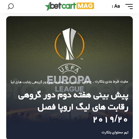
Aa
سایت شرط بندی بتکارت
عمومی
-
-
پیش بینی هفته دوم دور گروهی رقابت های لیگ اروپا فصل ۲۰
پیش بینی هفته دوم دور گروهی
رقابت های لیگ اروپا فصل
۲۰۱۹/۲۰
تیم محتوای بتکارت