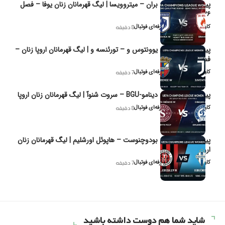
پیش‌بینی و تحلیل بران – میتروویسا | لیگ قهرمانان زنان یوفا – فصل
۲۰۲۶
کاوه نیک‌فر، تحلیل‌گر حرفه‌ای فوتبال
8 دقیقه
پیش‌بینی و تحلیل یوونتوس و – تورئنسه و | لیگ قهرمانان اروپا زنان –
فصل ۲۰۲۶
کاوه نیک‌فر، تحلیل‌گر حرفه‌ای فوتبال
7 دقیقه
پیش‌بینی و تحلیل دینامو-BGU – سروت شنوآ | لیگ قهرمانان زنان اروپا
کاوه نیک‌فر، تحلیل‌گر حرفه‌ای فوتبال
8 دقیقه
پیش‌بینی و تحلیل بودوچنوست – هاپوئل اورشلیم | لیگ قهرمانان زنان
اروپا
کاوه نیک‌فر، تحلیل‌گر حرفه‌ای فوتبال
7 دقیقه
شاید شما هم دوست داشته باشید