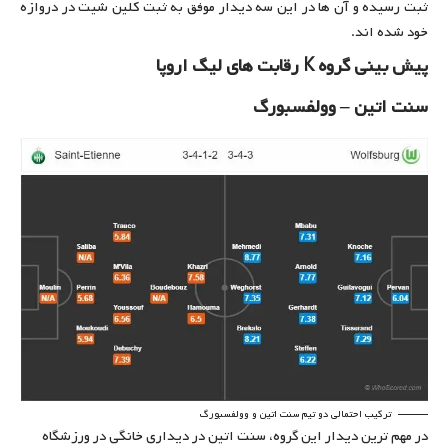
ثبت رسیده و آن ها در این سه دیدار موفق به ثبت کلین شیت در دروازه
خود شده اند.
پیش بینی گروه K رقابت های لیگ اروپا
سنت اتین – وولفسبورگ
ترکیب احتمالی دو تیم سنت اتین و وولفسبورگ
در مهم ترین دیدار این گروه، سنت اتین در دیداری خانگی در ورزشگاه