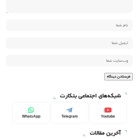
شبکه‌های اجتماعی بتکارت
WhatsApp
Telegram
Youtube
آخرین مقالات