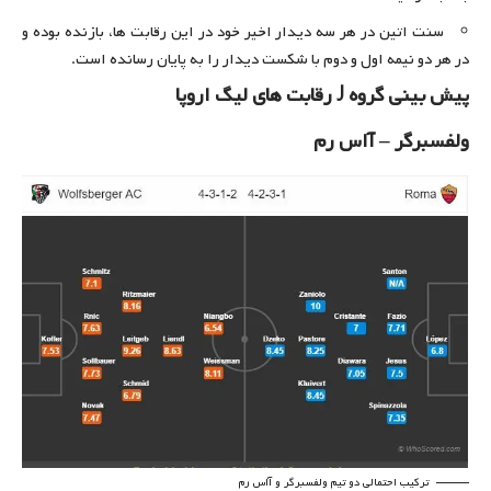
سنت اتین در هر سه دیدار اخیر خود در این رقابت ها، بازنده بوده و
در هر دو نیمه اول و دوم با شکست دیدار را به پایان رسانده است.
پیش بینی گروه J رقابت های لیگ اروپا
ولفسبرگر – آاس رم
ترکیب احتمالی دو تیم ولفسبرگر و آاس رم