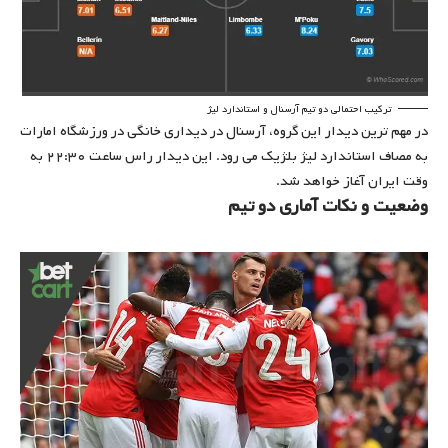
ترکیب احتمالی دو تیم آرسنال و استاندارد لیژ
در مهم ترین دیدار این گروه، آرسنال در دیداری خانگی در ورزشگاه امارات
به مصاف استاندارد لیژ بلژیک می رود. این دیدار راس ساعت ۲۲:۳۰ به
وقت ایران آغاز خواهد شد.
وضعیت و نکات آماری دو تیم