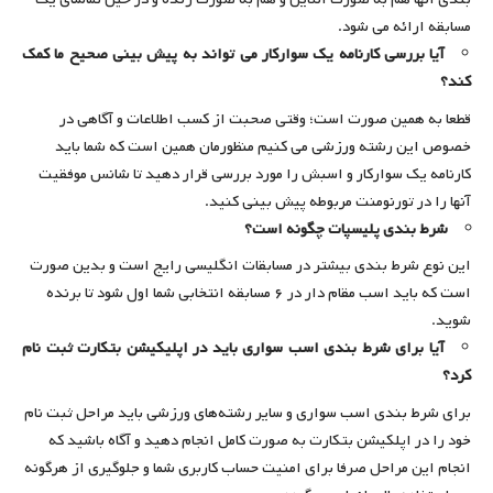
مسابقه ارائه می شود.
آیا بررسی کارنامه یک سوارکار می تواند به پیش بینی صحیح ما کمک
کند؟
قطعا به همین صورت است؛ وقتی صحبت از کسب اطلاعات و آگاهی در
خصوص این رشته ورزشی می کنیم منظورمان همین است که شما باید
کارنامه یک سوارکار و اسبش را مورد بررسی قرار دهید تا شانس موفقیت
آنها را در تورنومنت مربوطه پیش بینی کنید.
شرط بندی پلیسپات چگونه است؟
این نوع شرط بندی بیشتر در مسابقات انگلیسی رایج است و بدین صورت
است که باید اسب مقام دار در ۶ مسابقه انتخابی شما اول شود تا برنده
شوید.
آیا برای شرط بندی اسب سواری باید در اپلیکیشن بتکارت ثبت نام
کرد؟
برای شرط بندی اسب سواری و سایر رشته‌های ورزشی باید مراحل ثبت نام
خود را در اپلکیشن بتکارت به صورت کامل انجام دهید و آگاه باشید که
انجام این مراحل صرفا برای امنیت حساب کاربری شما و جلوگیری از هرگونه