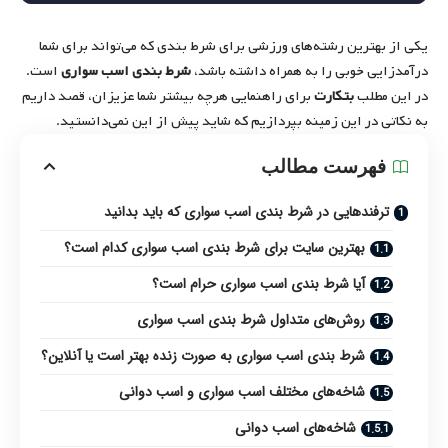
یکی از بهترین رشته‌های ورزشی برای شرط بندی که می‌تواند برای شما
درآمدزایی خوبی را به همراه داشته باشد،
شرط بندی اسب سواری
است.
در این مطلب
بتکارت
برای راهنمایی هرچه بیشتر شما عزیزان، قصد داریم
به نکاتی در این زمینه بپردازیم که شاید پیش از این نمی‌دانستید.
فهرست مطالب
ترفندهایی در شرط بندی اسب سواری که باید بدانید
بهترین سایت برای شرط بندی اسب سواری کدام است؟
آیا شرط بندی اسب سواری حرام است؟
روش‌های متداول شرط بندی اسب سواری
شرط بندی اسب سواری به صورت زنده بهتر است یا آنلاین؟
شاخه‌های مختلف اسب سواری و اسب دوانی
شاخه‌های اسب دوانی