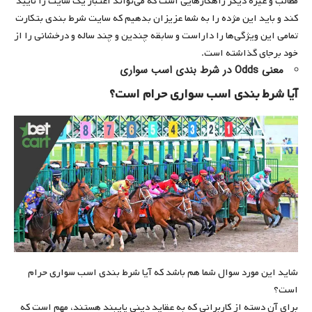
مطالب و غیره دیگر راهکارهایی است که می‌تواند اعتبار یک سایت را تایید
کند و باید این مژده را به شما عزیزان بدهیم که سایت شرط بندی بتکارت
تمامی این ویژگی‌ها را داراست و سابقه چندین و چند ساله و درخشانی را از
خود برجای گذاشته است.
معنی Odds در شرط بندی اسب سواری
آیا شرط بندی اسب سواری حرام است؟
شاید این مورد سوال شما هم باشد که آیا شرط بندی اسب سواری حرام
است؟
برای آن دسته از کاربرانی که به عقاید دینی پایبند هستند، مهم است که