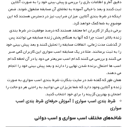
دقیق آمار و اطلاعات بازی را بررسی و پیش بینی خود را به صورت آنلاین
ثبت کنند و بعد با خیالی آسوده به تماشای آن مسابقه مشغول شوند. ضمن
اینکه در شرط بندی آنلاین میزان ضرایب نیز در دسترس هستند که این
موضوع به شما کمک خواهد کرد.
برخی دیگر از کاربران اما معتقد هستند که درصد موفقیت در شرط بندی
زنده بالاتر است؛ چرا که آنها به هنگام پخش زنده مسابقه می توانند پس
از گذشت مدت زمانی، اتفاقات مسابقه را تحلیل کنند و بعد پیش بینی خود
را به ثبت برسانند. مثلا در یک مسابقه اسب سواری این کاربران کمی صبر
می کنند و بررسی می کنند کدام اسب سریعتر می دود یا در آن لحظه کدام
اسب ها احتمال برنده شدن نهایی را دارند و بعد پیش بینی خود را انجام
می دهند.
همان طور که گفته شد در سایت بتکارت شرط بندی اسب سواری به صورت
زنده و آنلاین وجود دارد که شما عزیزان می توانید به راحتی هر دو حالت را
امتحان و بهترین گزینه را برای خود انتخاب کنید.
شرط بندی اسب سواری | آموزش حرفه‌ای شرط‌ بندی اسب‌
سواری
شاخه‌های مختلف اسب سواری و اسب دوانی