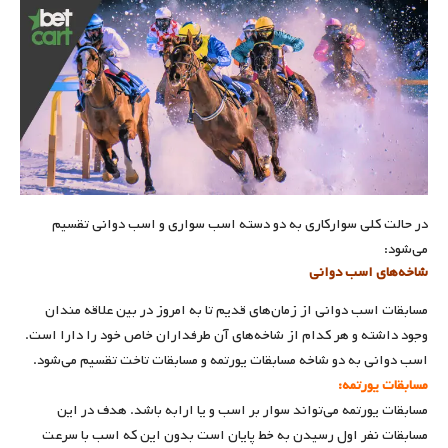
در حالت کلی سوارکاری به دو دسته اسب سواری و اسب دوانی تقسیم
می‌شود:
شاخه‌های اسب دوانی
مسابقات اسب دوانی از زمان‌های قدیم تا به امروز در بین علاقه مندان
وجود داشته و هر کدام از شاخه‌های آن طرفداران خاص خود را دارا است.
اسب دوانی به دو شاخه مسابقات یورتمه و مسابقات تاخت تقسیم می‌شود.
مسابقات یورتمه:
مسابقات یورتمه می‌تواند سوار بر اسب و یا ارابه باشد. هدف در این
مسابقات نفر اول رسیدن به خط پایان است بدون این که اسب با سرعت