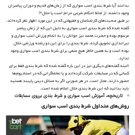
بدانند آیا شرط بندی اسب سواری که از زمان‌های قدیم و دوران پیامبران
وجود داشته، از لحاظ احکام شرعی حرام است یا حلال؟!
بر طبق صحبت‌های کارشناسان و فقیهانی که در این مورد اظهار نظر کرده‌اند،
گفته شده که شرط بندی اسب سواری به دلیل این که از زمان پیامبر
مرسوم بوده و حضرت محمد نیز جوانان را به انجام ورزش اسب سواری و
تیراندازی تشویق کرده، شرط بندی را برای این دو رشته ورزشی حلال
بوده است و به همین خاطر هیچ منعی برای شرط بندی اسب سواری وجود
ندارد.
البته گفته‌های دیگری نیز در این باره گفته شده که شرط بندی فقط برای
کسانی که در مسابقات شرکت کرده‌اند و یا تماشاگرانی که در استادیوم‌ها
حضور دارند، مجاز است. در هر صورتی اگر به مسائل دینی پایبند هستید
باید بدانید که این شرط بندی حلال اعلام شده است.
تاریخچه، آموزش اسب سواری و شرط بندی برروی مسابقات
روش‌های متداول شرط بندی اسب سواری