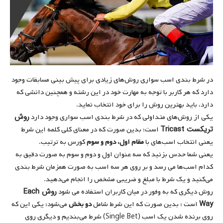
در شرط بندی اسب سواری روش‌های زیادی برای پیش بینی مسابقات وجود
دارد که هر کاربر با توجه به مهارت خود در این رشته و همچنین دانشی که
دارد، باید بهترین روش را برای خود انتخاب نماید.
روش
یکی از روش‌های متداولی که در شرط بندی اسب سواری وجود دارد
تریکست Tricast
است؛ بدین صورت که در معنای کلی کلمه این شرط
یعنی انتخاب اسب‌های با
مقام اول، دوم و سوم
کورس به ترتیب.
یعنی شما حدس بزنید که سه عنوان اول و دوم و سوم به صورت دقیق به
کدام اسب‌ها می رسد و بر روی هر سه اسب به صورت همزمان شرط بندی
می‌کنید و یک شرط با مبلغ و ضریبی مشخص را انجام می‌دهید.
روش Each
روش دیگری که به وفور در میان کاربران استفاده می شود
Way
است ؛ بدین صورت که این شرط شامل
دو بخش
می‌شود: یکی این که
روی برنده شدن یک اسب (Single Bet) شرط می‌بندیم و دیگری روی