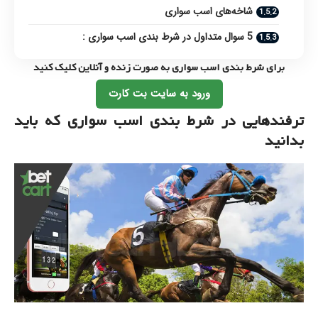
شاخه‌های اسب سواری
5 سوال متداول در شرط بندی اسب سواری :
برای شرط بندی اسب سواری به صورت زنده و آنلاین کلیک کنید
ورود به سایت بت کارت
ترفندهایی در شرط بندی اسب سواری که باید
بدانید