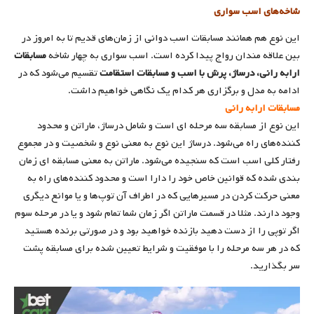
شاخه‌های اسب سواری
این نوع هم همانند مسابقات اسب دوانی از زمان‌های قدیم تا به امروز در
بین علاقه مندان رواج پیدا کرده است. اسب سواری به چهار شاخه
مسابقات
ارابه ‌رانی، درساژ، پرش با اسب و مسابقات استقامت
تقسیم می‌شود که در
ادامه به مدل و برگزاری هر کدام یک نگاهی خواهیم داشت.
مسابقات ارابه رانی
این نوع از مسابقه سه مرحله ای است و شامل درساژ، ماراتن و محدود
کننده‌های راه می‌شود. درساژ این نوع به معنی نوع و شخصیت و در مجموع
رفتار کلی اسب است که سنجیده می‌شود. ماراتن به معنی مسابقه ای زمان
بندی شده که قوانین خاص خود را دارا است و محدود کننده‌های راه به
معنی حرکت کردن در مسیرهایی که در اطراف آن توپ‌ها و یا موانع دیگری
وجود دارند. مثلا در قسمت ماراتن اگر زمان شما تمام شود و یا در مرحله سوم
اگر توپی را از دست دهید بازنده خواهید بود و در صورتی برنده هستید
که در هر سه مرحله را با موفقیت و شرایط تعیین شده برای مسابقه پشت
سر بگذارید.