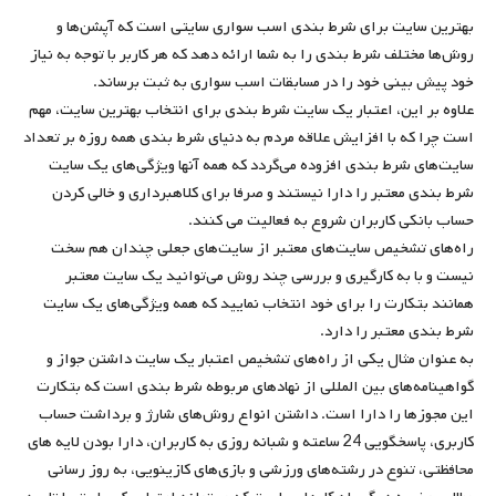
بهترین سایت برای شرط بندی اسب سواری سایتی است که آپشن‌ها و
روش‌ها مختلف شرط بندی را به شما ارائه دهد که هر کاربر با توجه به نیاز
خود پیش بینی خود را در مسابقات اسب سواری به ثبت برساند.
علاوه بر این، اعتبار یک سایت شرط بندی برای انتخاب بهترین سایت، مهم
است چرا که با افزایش علاقه مردم به دنیای شرط بندی همه روزه بر تعداد
سایت‌های شرط بندی افزوده می‌گردد که همه آنها ویژگی‌های یک سایت
شرط بندی معتبر را دارا نیستند و صرفا برای کلاهبرداری و خالی کردن
حساب بانکی کاربران شروع به فعالیت می کنند.
راه‌های تشخیص سایت‌های معتبر از سایت‌های جعلی چندان هم سخت
نیست و با به کارگیری و بررسی چند روش می‌توانید یک سایت معتبر
همانند بتکارت را برای خود انتخاب نمایید که همه ویژگی‌های یک سایت
شرط بندی معتبر را دارد.
به عنوان مثال یکی از راه‌های تشخیص اعتبار یک سایت داشتن جواز و
گواهینامه‌های بین المللی از نهادهای مربوطه شرط بندی است که بتکارت
این مجوزها را دارا است. داشتن انواع روش‌های شارژ و برداشت حساب
کاربری، پاسخگویی 24 ساعته و شبانه روزی به کاربران، دارا بودن لایه های
محافظتی، تنوع در رشته‌های ورزشی و بازی‌های کازینویی، به روز رسانی