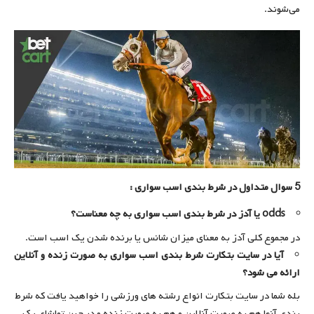
می‌شوند.
5 سوال متداول در شرط بندی اسب سواری :
odds یا آدز در شرط بندی اسب سواری به چه معناست؟
در مجموع کلی آدز به معنای میزان شانس یا برنده شدن یک اسب است.
آیا در سایت بتکارت شرط بندی اسب سواری به صورت زنده و آنلاین
ارائه می شود؟
بله شما در سایت بتکارت انواع رشته های ورزشی را خواهید یافت که شرط
بندی آنها هم به صورت آنلاین و هم به صورت زنده و در حین تماشای یک