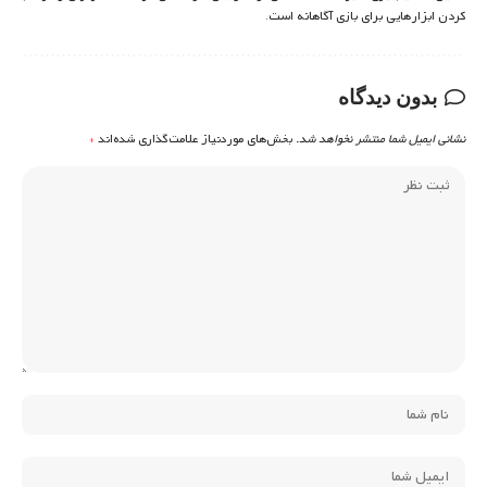
کردن ابزارهایی برای بازی آگاهانه است.
بدون دیدگاه
نشانی ایمیل شما منتشر نخواهد شد.
بخش‌های موردنیاز علامت‌گذاری شده‌اند
*