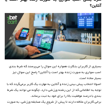
آنلاین؟
بسیاری از کاربران بتکارت همواره این سوال را می‌پرسند که شرط بندی
اسب سواری به صورت زنده بهتر است یا آنلاین؟ پاسخ این سوال نیز
بسیار ساده است.
اصولا انتخاب پیش بینی زنده و آنلاین به مهارت یک کاربر برمی‌گردد که با
توجه به اطلاعاتی که از این رشته ورزشی دارد، چگونه می تواند یک شرط
بندی با درصد موفقیت بالا را برای خود به ثبت برساند.
برخی کاربران علاقه دارند تا پیش از شروع یک مسابقه ورزشی، به صورت