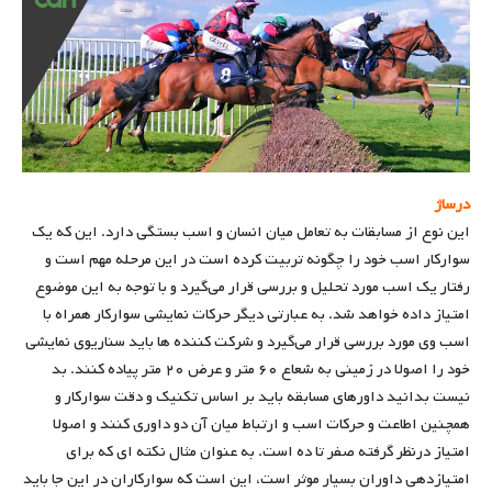
درساژ
این نوع از مسابقات به تعامل میان انسان و اسب بستگی دارد. این که یک
سوارکار اسب خود را چگونه تربیت کرده است در این مرحله مهم است و
رفتار یک اسب مورد تحلیل و بررسی قرار می‌گیرد و با توجه به این موضوع
امتیاز داده خواهد شد. به عبارتی دیگر حرکات نمایشی سوارکار همراه با
اسب وی مورد بررسی قرار می‌گیرد و شرکت کننده ها باید سناریوی نمایشی
خود را اصولا در زمینی به شعاع ۶۰ متر و عرض ۲۰ متر پیاده کنند. بد
نیست بدانید داورهای مسابقه باید بر اساس تکنیک و دقت سوارکار و
همچنین اطاعت و حرکات اسب و ارتباط میان آن دو داوری کنند و اصولا
امتیاز درنظر گرفته صفر تا ده است. به عنوان مثال نکته ای که برای
امتیازدهی داوران بسیار موثر است، این است که سوارکاران در این جا باید