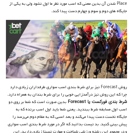
Place شدن آن بدین معنی که اسب مورد نظر ما اول نشود ولی به یکی از
جایگاه های دوم و سوم و چهارم دست پیدا کند.
روش Forecast نیز برای شرط بندی اسب سواری طرفداران زیادی دارد
چرا که این روش نیز درآمدزایی خوبی را برای شرط بندان به همراه دارد.
شرط بندی فورکست یا Forecast
بدین صورت است که شما بر روی دو
اسب اول مسابقه شرط ببندید. یعنی شما باید اول اسب برنده که به
جایگاه نخست دست پیدا می‌کند و بعد اسبی که به مقام دوم می‌رسد را
پیش بینی کنید. بد نیست بدانید که اگر در مورد شرط بندی اسب سواری
و در مجموع این رشته ورزشی شناخت و مهارت نسبتا زیادی دارید، این