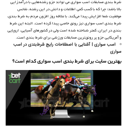
شرط بندی مسابقات اسب سواری می تواند جزو رشته‌هایی با درآمدزایی
بالا باشد؛ چرا که با کسب کمی اطلاعات و دانش در این رشته، شانس
موفقیت شما افزایش پیدا می‌کند. با علاقه روز افزون مردم به شرط بندی،
شرط بندی اسب سواری نیز رونق خاصی پیدا کرده است. البته این شرط
بندی در ایران، کمتر شناخته شده است ولی در کشورهای آسیایی، اروپایی
و آمریکایی جزو پر رونق‌ترین مسابقات ورزشی برای شرط بندی است.
اسب سواری | آشنایی با اصطلاحات رایج شرط‌بندی در اسب
سواری
بهترین سایت برای شرط بندی اسب سواری کدام است؟