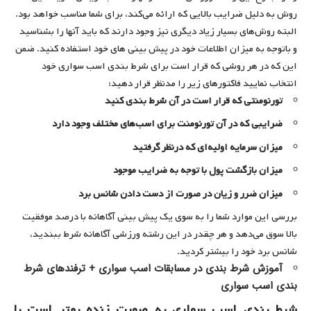
روش به دلیل ضرایب بالایی که ارائه می‌کند، برای شما مناسب خواهد بود.
البته روش‌های بسیار زیاد دیگری نیز وجود دارند که باید آنها را بشناسید
و باتوجه به میزان اطلاعات خود در پیش بینی های خود استفاده کنید. ضمن
این که در هر روشی که قرار است برای شرط بندی اسب سواری خود
انتخاب نمایید فاکتورهای زیر را مدنظر قرار دهید:
تورنومنتی که قرار است در آن شرط بندی کنید
ضرایبی که در آن تورنومنت برای اسب‌های مختلف وجود دارد
میزان سرمایه اولیه‌ای که درنظر گرفتید
میزان بازگشت پول با توجه به ضرایب موجود
میزان ضرر و زیان در صورت از دست دادن شانس برد
بررسی این موارد شما را به سوی یک پیش بینی آگاهانه با درصد موفقیت
بالا سوق می‌دهد و هر چقدر در این رشته ورزشی آگاهانه شرط ببندید،
شانس برد خود را بیشتر کردید.
آموزش شرط بندی در مسابقات اسب سواری + ترفندهای شرط
بندی اسب سواری
شرط بندی اسب سواری به صورت زنده بهتر است یا