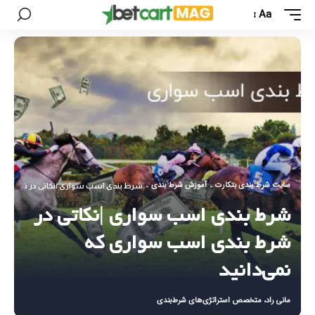
Aa
سایت شرط بندی بتکارت
آموزش شرط بندی
-
-
شرط بندی اسب سواری |نکاتی در شرط بند
شرط بندی اسب سواری |نکاتی در
شرط بندی اسب سواری که
نمی‌دانید
مانی راد، متخصص استراتژی‌های شرط‌بندی