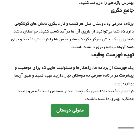
بهترین بازدهی را دریافت کنید.
جامع نگری
برنامه معرفی به دوستان مثل هر کسب و کار دیگری بخش های گوناگونی
دارد که شما می‌توانید از طریق آن ها درآمد کسب کنید. حواستان باشد
فقط روی یک بخش تمرکز نکرده و سایر بخش ها را فراموش نکنید و برای
همه آن‌ها برنامه ریزی داشته باشید.
تهیه فهرست وظایف
یک فهرست از برنامه ها، راهکارها و مسئولیت هایی که برای موفقیت و
پیشرفت در برنامه معرفی به دوستان نیاز دارید تهیه کنید و طبق آن‌ها
پیش بروید.
فراموش نکنید با داشتن یک چشم انداز مشخص است که می‌توانید
عملکرد بهتری داشته باشید.
معرفی دوستان