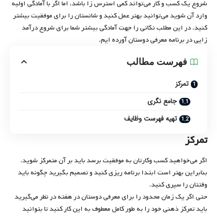
شروع یک کسب و کار می‌تواند کمی استرس‌ زا باشد، اما اگر با آمادگی اولیه
وارد آن شوید می‌توانید بهتر عمل کنید و شانستان را برای موفقیت بیشتر
کنید. در این مطلب نکاتی را جهت آمادگی بیشتر شما برای شروع درآمد
زایی در برنامه معرفی دوستان آورده ایم.
فهرست مطالب
تمرکز
جامع نگری
تهیه فهرست وظایف
تمرکز
اگر می‌خواهید کسب‌ وکارتان به موفقیت برسد باید بر آن متمرکز شوید.
بنابراین بهتر است ابتدا برنامه ریزی کنید و تصمیم بگیرید چگونه باید
وقتتان را سپری کنید.
حتی اگر یک زمان محدود را برای معرفی دوستان در هفته در نظر می‌گیرید
باید تمرکز ذهنی خود را به طور کامل معطوف به این کار کنید تا بتوانید