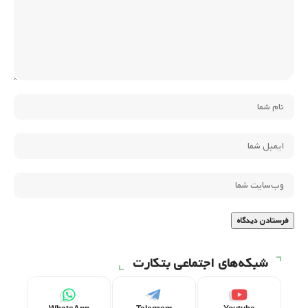
شبکه‌های اجتماعی بتکارت