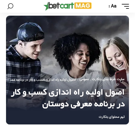
Aa
سایت شرط بندی بتکارت
عمومی
-
-
اصول اولیه راه اندازی کسب و کار در برنامه معرفی دو
اصول اولیه راه اندازی کسب و کار
در برنامه معرفی دوستان
تیم محتوای بتکارت