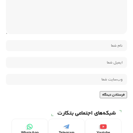
شبکه‌های اجتماعی بتکارت
WhatsApp
Telegram
Youtube