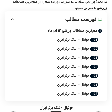
در مجلۀ ورزشی بتکارت به صورت روزانه شما را از مهم‌ترین
مسابقات
ورزشی
با خبر می کنیم.
فهرست مطالب
مهم‌ترین مسابقات ورزشی ۱۴ آذر ماه
فوتبال – لیگ برتر ایران
فوتبال – لیگ برتر ایران
فوتبال – لیگ برتر ایران
فوتبال – لیگ برتر ایران
فوتبال – لیگ برتر ایران
فوتبال – لیگ برتر ایران
فوتبال – لیگ برتر ایران