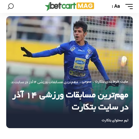
Aa
سایت شرط بندی بتکارت
عمومی
-
-
مهم‌ترین مسابقات ورزشی ۱۴ آذر در سایت بتکارت
مهم‌ترین مسابقات ورزشی ۱۴ آذر
در سایت بتکارت
تیم محتوای بتکارت