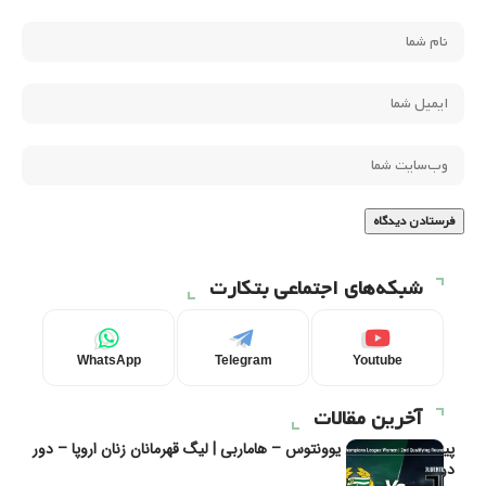
شبکه‌های اجتماعی بتکارت
WhatsApp
Telegram
Youtube
آخرین مقالات
پیش‌بینی و تحلیل یوونتوس – هاماربی | لیگ قهرمانان زنان اروپا – دور
دوم مرحله