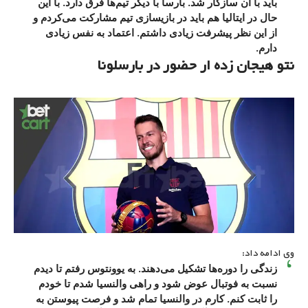
باید با آن سازگار شد. بارسا با دیگر تیم‌ها فرق دارد. با این
حال در ایتالیا هم باید در بازیسازی تیم مشارکت می‌کردم و
از این نظر پیشرفت زیادی داشتم. اعتماد به نفس زیادی
دارم.
نتو هیجان زده ار حضور در بارسلونا
وی ادامه داد:
زندگی را دوره‌ها تشکیل می‌دهند. به یوونتوس رفتم تا دیدم
نسبت به فوتبال عوض شود و راهی والنسیا شدم تا خودم
را ثابت کنم. کارم در والنسیا تمام شد و فرصت پیوستن به