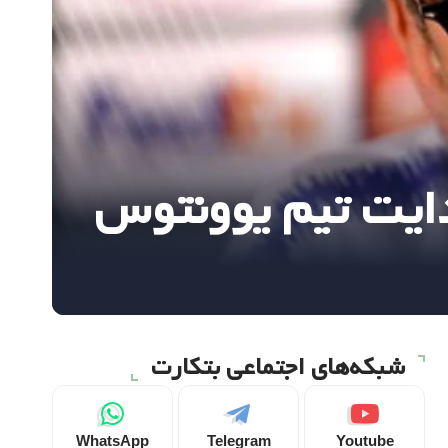
دایت تیم یوونتوس
شبکه‌های اجتماعی بتکارت
WhatsApp
Telegram
Youtube