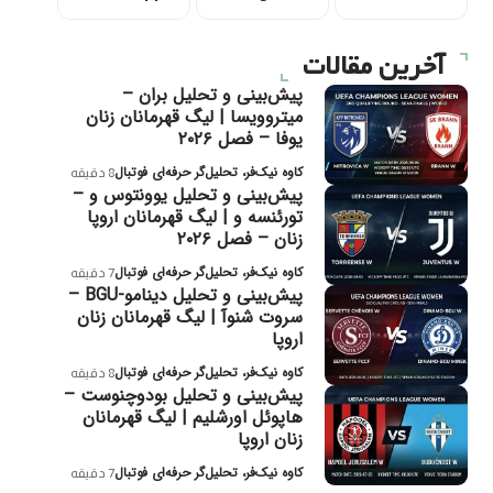
آخرین مقالات
پیش‌بینی و تحلیل بران –
میتروویسا | لیگ قهرمانان زنان
یوفا – فصل ۲۰۲۶
کاوه نیک‌فر، تحلیل‌گر حرفه‌ای فوتبال
8 دقیقه
پیش‌بینی و تحلیل یوونتوس و –
تورئنسه و | لیگ قهرمانان اروپا
زنان – فصل ۲۰۲۶
کاوه نیک‌فر، تحلیل‌گر حرفه‌ای فوتبال
7 دقیقه
پیش‌بینی و تحلیل دینامو-BGU –
سروت شنوآ | لیگ قهرمانان زنان
اروپا
کاوه نیک‌فر، تحلیل‌گر حرفه‌ای فوتبال
8 دقیقه
پیش‌بینی و تحلیل بودوچنوست –
هاپوئل اورشلیم | لیگ قهرمانان
زنان اروپا
کاوه نیک‌فر، تحلیل‌گر حرفه‌ای فوتبال
7 دقیقه