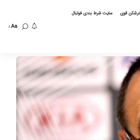
لترشکن قوی
سایت شرط بندی فوتبال
Aa