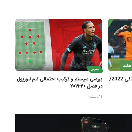
عمومی
معرفی تیم‌های حاضر در جام جهانی 2022/
بررسی سیستم و ترکیب احتمالی تیم لیورپول
در فصل ۲۰-۲۰۱۹
12 دقیقه