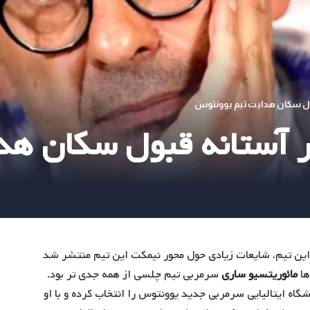
ول سکان هدایت تیم یوونتوس
ر آستانه قبول سکان ه
این تیم، شایعات زیادی حول محور نیمکت این تیم منتشر شد
ها
مائوریتسیو ساری
سرمربی تیم چلسی از همه جدی تر بود.
ه ایتالیایی سرمربی جدید یوونتوس را انتخاب کرده و با او