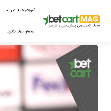
آموزش شرط بندی
بردهای بزرگ بتکارت