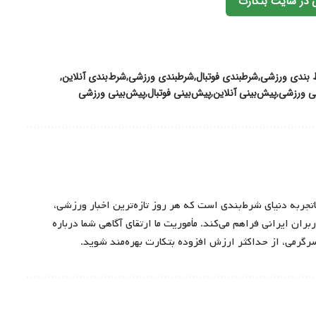
 در سایت بتکارت
 بندی ورزشی
شرطبندی فوتبال
شرطبندی ورزشی
شرط‌بندی آنلاین
ی ورزشی
پیش‌بینی آنلاین
پیش‌بینی فوتبال
پیش‌بینی ورزشی
اتجربه دنیای شرط‌بندی است که هر روز تازه‌ترین اخبار ورزشی،
ران ایرانی فراهم می‌کند. مأموریت ما ارتقای آگاهی شما درباره
سرگرمی، از حداکثر ارزش افزوده بتکارت بهره‌مند شوید.